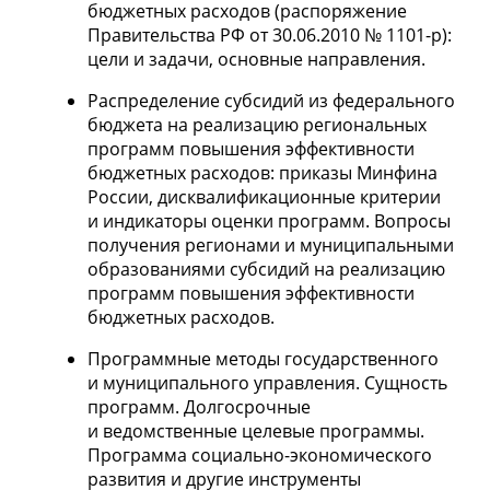
бюджетных расходов (распоряжение
Правительства РФ от 30.06.2010 №
1101-р):
цели и задачи, основные направления.
Распределение субсидий из федерального
бюджета на реализацию региональных
программ повышения эффективности
бюджетных расходов: приказы Минфина
России, дисквалификационные критерии
и индикаторы оценки программ. Вопросы
получения регионами и муниципальными
образованиями субсидий на реализацию
программ повышения эффективности
бюджетных расходов.
Программные методы государственного
и муниципального управления. Сущность
программ. Долгосрочные
и ведомственные целевые программы.
Программа социально-экономического
развития и другие инструменты