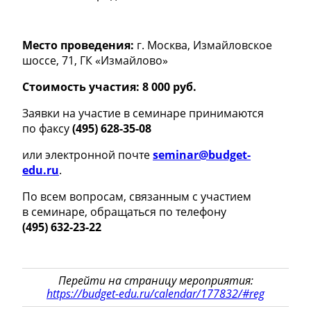
Место проведения:
г. Москва, Измайловское
шоссе, 71, ГК «Измайлово»
Стоимость участия: 8
000
руб.
Заявки на участие в семинаре принимаются
по факсу
(495) 628-35-08
или электронной почте
seminar@budget-
edu.ru
.
По всем вопросам, связанным с участием
в семинаре, обращаться по телефону
(495) 632-23-22
Перейти на страницу мероприятия:
https://budget-edu.ru/calendar/177832/#reg