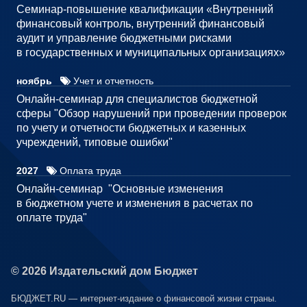
Семинар-повышение квалификации «Внутренний
финансовый контроль, внутренний финансовый
аудит и управление бюджетными рисками
в государственных и муниципальных организациях»
ноябрь
Учет и отчетность
Онлайн-семинар для специалистов бюджетной
сферы "Обзор нарушений при проведении проверок
по учету и отчетности бюджетных и казенных
учреждений, типовые ошибки"
2027
Оплата труда
Онлайн-семинар "Основные изменения
в бюджетном учете и изменения в расчетах по
оплате труда"
© 2026 Издательский дом Бюджет
БЮДЖЕТ.RU — интернет-издание о финансовой жизни страны.