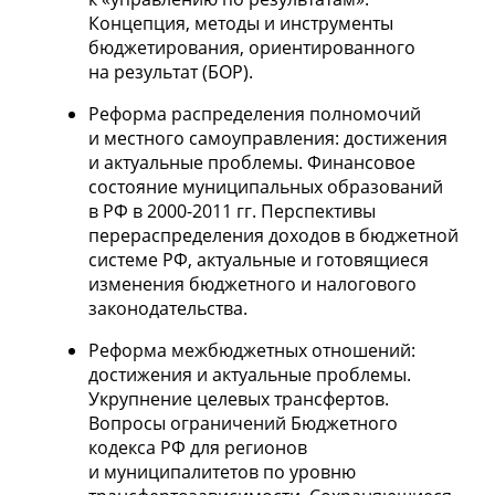
Концепция, методы и инструменты
бюджетирования, ориентированного
на результат (БОР).
Реформа распределения полномочий
и местного самоуправления: достижения
и актуальные проблемы. Финансовое
состояние муниципальных образований
в РФ в
2000-2011 гг.
Перспективы
перераспределения доходов в бюджетной
системе РФ, актуальные и готовящиеся
изменения бюджетного и налогового
законодательства.
Реформа межбюджетных отношений:
достижения и актуальные проблемы.
Укрупнение целевых трансфертов.
Вопросы ограничений Бюджетного
кодекса РФ для регионов
и муниципалитетов по уровню