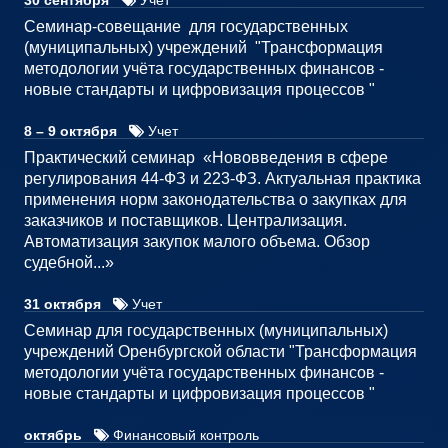
Семинар-совещание для государственных
(муниципальных) учреждений "Трансформация
методологии учёта государственных финансов -
новые стандарты и цифровизация процессов "
8 – 9 октября
Учет
Практический семинар «Нововведения в сфере
регулирования 44-ФЗ и 223-ФЗ. Актуальная практика
применения норм законодательства о закупках для
заказчиков и поставщиков. Централизация.
Автоматизация закупок малого объема. Обзор
судебной...»
31 октября
Учет
Семинар для государственных (муниципальных)
учреждений Оренбургской области "Трансформация
методологии учёта государственных финансов -
новые стандарты и цифровизация процессов "
октябрь
Финансовый контроль