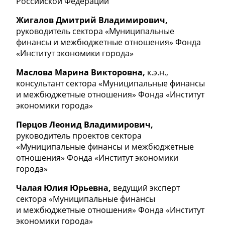
Российской Федерации
Жигалов Дмитрий Владимирович,
руководитель сектора «Муниципальные
финансы и межбюджетные отношения» Фонда
«Институт экономики города»
Маслова Марина Викторовна,
к.э.н.,
консультант сектора «Муниципальные финансы
и межбюджетные отношения» Фонда «Институт
экономики города»
Перцов Леонид Владимирович,
руководитель проектов сектора
«Муниципальные финансы и межбюджетные
отношения» Фонда «Институт экономики
города»
Чалая Юлия Юрьевна,
ведущий эксперт
сектора «Муниципальные финансы
и межбюджетные отношения» Фонда «Институт
экономики города»