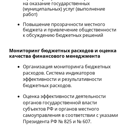
на оказание государственных
(муниципальных) услуг (выполнение
работ)
Повышение прозрачности местного
бюджета и привлечение общественности
к обсуждению бюджетных решений
Мониторинг бюджетных расходов и оценка
качества финансового менеджмента
Организация мониторинга бюджетных
расходов. Система индикаторов
эффективности и результативности
бюджетных расходов.
Оценка эффективности деятельности
органов государственной власти
субъектов РФ и органов местного
самоуправления в соответствии с указами
Президента РФ № 825 и № 607.