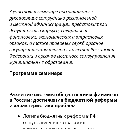
К участию в семинаре приглашаются
руководящие сотрудники региональной
и местной администрации, представители
депутатского корпуса, специалисты
финансовых, экономических и отраслевых
органов, а также правовых служб органов
государственной власти субъектов Российской
Федерации и органов местного самоуправления
муниципальных образований
Программа семинара
Развитие системы общественных финансов
в России: достижения бюджетной реформы
и характеристика проблем
Логика бюджетных реформ в РФ:
от «управления затратами» —
к «управлению по результатам».