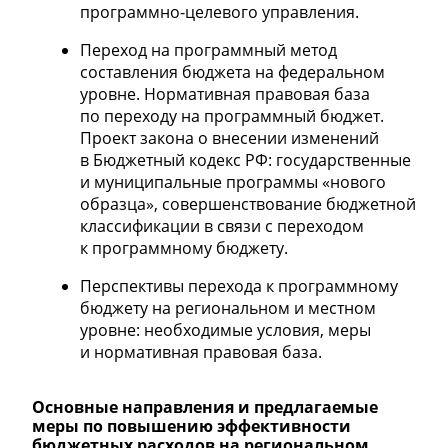
программно-целевого управления.
Переход на программный метод
составления бюджета на федеральном
уровне. Нормативная правовая база
по переходу на программный бюджет.
Проект закона о внесении изменений
в Бюджетный кодекс РФ: государственные
и муниципальные программы «нового
образца», совершенствование бюджетной
классификации в связи с переходом
к программному бюджету.
Перспективы перехода к программному
бюджету на региональном и местном
уровне: необходимые условия, меры
и нормативная правовая база.
Основные направления и предлагаемые
меры по повышению эффективности
бюджетных расходов на региональном