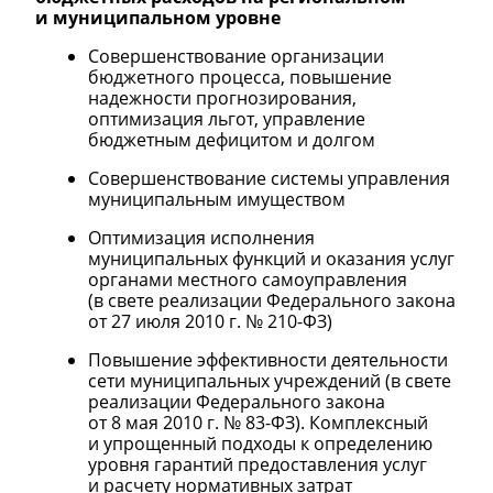
и муниципальном уровне
Совершенствование организации
бюджетного процесса, повышение
надежности прогнозирования,
оптимизация льгот, управление
бюджетным дефицитом и долгом
Совершенствование системы управления
муниципальным имуществом
Оптимизация исполнения
муниципальных функций и оказания услуг
органами местного самоуправления
(в свете реализации Федерального закона
от 27 июля 2010 г. №
210-ФЗ)
Повышение эффективности деятельности
сети муниципальных учреждений (в свете
реализации Федерального закона
от 8 мая 2010 г. №
83-ФЗ).
Комплексный
и упрощенный подходы к определению
уровня гарантий предоставления услуг
и расчету нормативных затрат