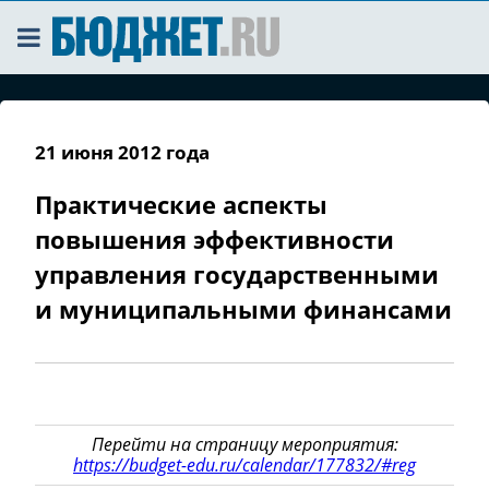
21 июня 2012 года
Практические аспекты
повышения эффективности
управления государственными
и муниципальными финансами
Перейти на страницу мероприятия:
https://budget-edu.ru/calendar/177832/#reg