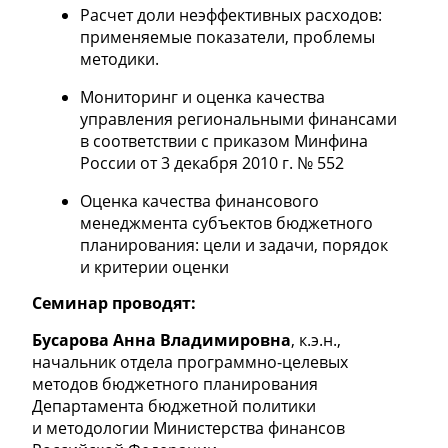
Расчет доли неэффективных расходов:
применяемые показатели, проблемы
методики.
Мониторинг и оценка качества
управления региональными финансами
в соответствии с приказом Минфина
России от 3 декабря 2010 г. № 552
Оценка качества финансового
менеджмента субъектов бюджетного
планирования: цели и задачи, порядок
и критерии оценки
Семинар проводят:
Бусарова
Анна
Владимировна
, к.э.н.,
начальник отдела программно-целевых
методов бюджетного планирования
Департамента бюджетной политики
и методологии Министерства финансов