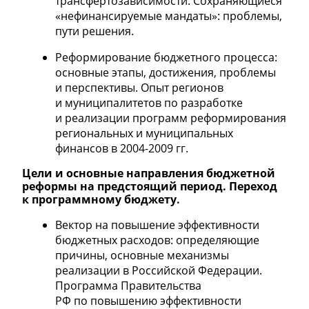
трансфертозависимости. Сохраняющиеся
«нефинансируемые мандаты»: проблемы,
пути решения.
Реформирование бюджетного процесса:
основные этапы, достижения, проблемы
и перспективы. Опыт регионов
и муниципалитетов по разработке
и реализации программ реформирования
региональных и муниципальных
финансов в
2004-2009 гг.
Цели и основные направления бюджетной
реформы на предстоящий период. Переход
к программному бюджету.
Вектор на повышение эффективности
бюджетных расходов: определяющие
причины, основные механизмы
реализации в Российской Федерации.
Программа Правительства
РФ по повышению эффективности