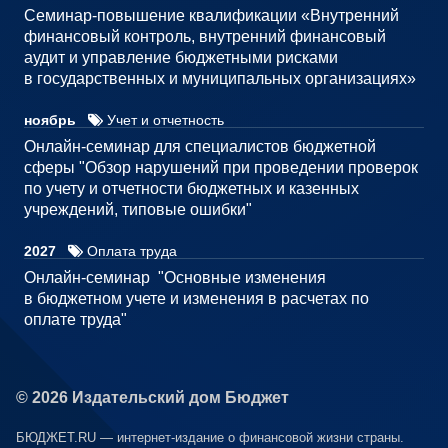
Семинар-повышение квалификации «Внутренний
финансовый контроль, внутренний финансовый
аудит и управление бюджетными рисками
в государственных и муниципальных организациях»
ноябрь
Учет и отчетность
Онлайн-семинар для специалистов бюджетной
сферы "Обзор нарушений при проведении проверок
по учету и отчетности бюджетных и казенных
учреждений, типовые ошибки"
2027
Оплата труда
Онлайн-семинар "Основные изменения
в бюджетном учете и изменения в расчетах по
оплате труда"
© 2026 Издательский дом Бюджет
БЮДЖЕТ.RU — интернет-издание о финансовой жизни страны.