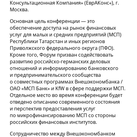
Консультационная Компания» (ЕврАКонс«), г.
Москва.
Основная цель конференции — это
обеспечение доступа на рынок финансовых
услуг для малых и средних предприятий (МСП)
Республики Татарстан и иных регионов
Приволжского федерального округа (ПФО).
Кроме того, Форум призван содействовать
развитию российско-германских деловых
отношений и информированию банковского
и предпринимательского сообщества
о совместных программах Внешэкономбанка /
ОАО «МСП Банк» и KfW в сфере поддержки МСП.
Отдельное место во время конференции будет
отведено описанию современного состояния
и перспектив предоставления услуг
по микрофинансированию МСП со стороны
российских финансовых институтов.
Сотрудничество между Внешэкономбанком