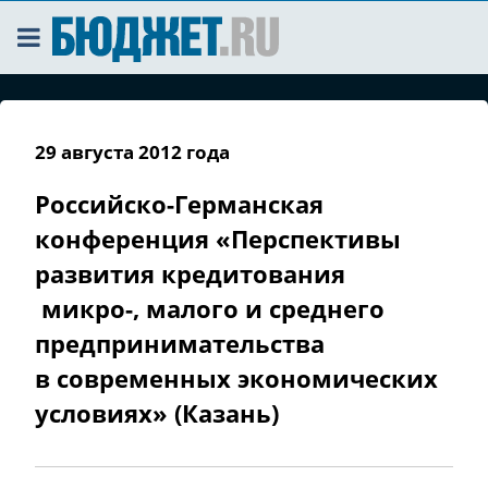
29 августа 2012 года
Российско-Германская
конференция «Перспективы
развития кредитования
микро-, малого и среднего
предпринимательства
в современных экономических
условиях» (Казань)