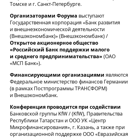
Томске и г. Санкт-Петербурге.
Организаторами Форума
выступают
Государственная корпорация «Банк развития
и внешнеэкономической деятельности
(Внешэкономбанк)» (Внешэкономбанк) /
Открытое акционерное общество
«Российский Банк поддержки малого
и среднего предпринимательства»
(ОАО
«МСП Банк»).
Финансирующими организациями
являются
Федеральное министерство финансов Германии
(в рамках Постпрограммы ТРАНСФОРМ)
и Внешэкономбанк.
Конференция проводится при содействии
Банковской группы KfW / (KfW), Правительства
Республики Татарстан и ООО УК «Центр
Микрофинансирования», г. Казань, а также при
организационной поддержке ООО «Евразийская