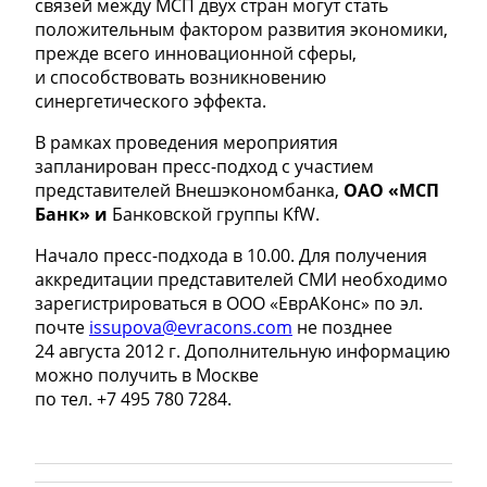
связей между МСП двух стран могут стать
положительным фактором развития экономики,
прежде всего инновационной сферы,
и способствовать возникновению
синергетического эффекта.
В рамках проведения мероприятия
запланирован пресс-подход с участием
представителей Внешэкономбанка,
ОАО «МСП
Банк» и
Банковской группы KfW.
Начало пресс-подхода в 10.00. Для получения
аккредитации представителей СМИ необходимо
зарегистрироваться в ООО «ЕврАКонс» по эл.
почте
issupova@evracons.com
не позднее
24 августа 2012 г. Дополнительную информацию
можно получить в Москве
по тел.
+7 495 780 7284.