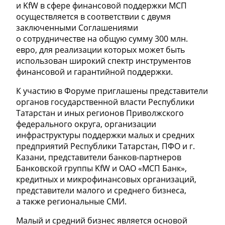
и KfW в сфере финансовой поддержки МСП
осуществляется в соответствии с двумя
заключенными Соглашениями
о сотрудничестве на общую сумму 300 млн.
евро, для реализации которых может быть
использован широкий спектр инструментов
финансовой и гарантийной поддержки.
К участию в Форуме приглашены представители
органов государственной власти Республики
Татарстан и иных регионов Приволжского
федерального округа, организации
инфраструктуры поддержки малых и средних
предприятий Республики Татарстан, ПФО и г.
Казани, представители банков-партнеров
Банковской группы KfW и ОАО «МСП Банк»,
кредитных и микрофинансовых организаций,
представители малого и среднего бизнеса,
а также региональные СМИ.
Малый и средний бизнес является основой