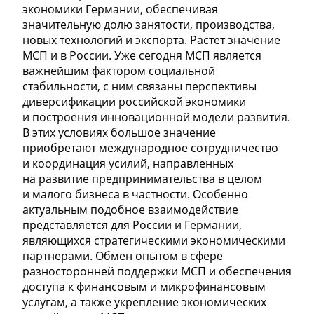
экономики Германии, обеспечивая
значительную долю занятости, производства,
новых технологий и экспорта. Растет значение
МСП и в России. Уже сегодня МСП является
важнейшим фактором социальной
стабильности, с ним связаны перспективы
диверсификации российской экономики
и построения инновационной модели развития.
В этих условиях большое значение
приобретают международное сотрудничество
и координация усилий, направленных
на развитие предпринимательства в целом
и малого бизнеса в частности. Особенно
актуальным подобное взаимодействие
представляется для России и Германии,
являющихся стратегическими экономическими
партнерами. Обмен опытом в сфере
разносторонней поддержки МСП и обеспечения
доступа к финансовым и микрофинансовым
услугам, а также укрепление экономических