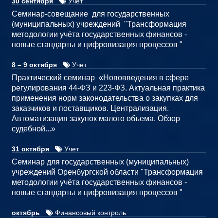
30 сентября
Учет
Семинар-совещание для государственных
(муниципальных) учреждений "Трансформация
методологии учёта государственных финансов -
новые стандарты и цифровизация процессов "
8 – 9 октября
Учет
Практический семинар «Нововведения в сфере
регулирования 44-ФЗ и 223-ФЗ. Актуальная практика
применения норм законодательства о закупках для
заказчиков и поставщиков. Централизация.
Автоматизация закупок малого объема. Обзор
судебной...»
31 октября
Учет
Семинар для государственных (муниципальных)
учреждений Оренбургской области "Трансформация
методологии учёта государственных финансов -
новые стандарты и цифровизация процессов "
октябрь
Финансовый контроль