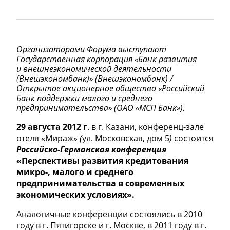
Организаторами Форума выступают
Государственная корпорация «Банк развития
и внешнеэкономической деятельности
(Внешэкономбанк)» (Внешэкономбанк) /
Открытое акционерное общество «Российский
Банк поддержки малого и среднего
предпринимательства» (ОАО «МСП Банк»).
29 августа 2012 г
. в г. Казани, конференц-зале
отеля «Мираж»
(
ул. Московская, дом 5
)
состоится
Российско-Германская конференция
«Перспективы развития кредитования
микро-, малого и среднего
предпринимательства в современных
экономических условиях».
Аналогичные конференции состоялись в 2010
году в г. Пятигорске и г. Москве, в 2011 году в г.