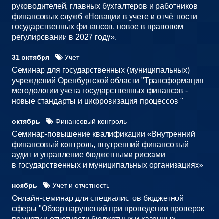
руководителей, главных бухгалтеров и работников
финансовых служб «Новации в учете и отчётности
государственных финансов, новое в правовом
регулировании в 2027 году».
31 октября
Учет
Семинар для государственных (муниципальных)
учреждений Оренбургской области "Трансформация
методологии учёта государственных финансов -
новые стандарты и цифровизация процессов "
октябрь
Финансовый контроль
Семинар-повышение квалификации «Внутренний
финансовый контроль, внутренний финансовый
аудит и управление бюджетными рисками
в государственных и муниципальных организациях»
ноябрь
Учет и отчетность
Онлайн-семинар для специалистов бюджетной
сферы "Обзор нарушений при проведении проверок
по учету и отчетности бюджетных и казенных