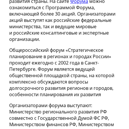
развития страны. На сайте
Форума
можно
ознакомиться с Программой Форума,
включающей более 30 акций. Организаторами
акций выступят как российские федеральные
министерства, так и ведущие мировые
и российские консалтинговые и экспертные
организации.
Общероссийский форум «Стратегическое
планирование в регионах и городах России»
проходит ежегодно с 2002 года в Санкт-
Петербурге. Форум является ведущей
общественной площадкой страны, на которой
комплексно обсуждаются вопросы
долгосрочного развития регионов и городов,
особенности планирования их развития
Организаторами форума выступают:
Министерство регионального развития РФ
совместно с Государственной Думой ФС РФ,
Министерством финансов РФ, Министерством