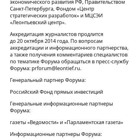
экономического развития РФ, Правительством
Санкт-Петербурга, Фондом «Центр
стратегических разработок» и МЦСЭИ
«Леонтьевский центр».
Аккредитация журналистов продлится
до 20 октября 2014 года. По вопросам
аккредитации и информационного партнерства,
а также получения комментариев специалистов
по тематике Форума обращаться в пресс-службу
Форума: prforum@leontief.ru.
Генеральный партнер Форума:
Российский Фонд прямых инвестиций
Генеральные информационные партнеры
Форума:
газеты «Ведомости» и «Парламентская газета»
Информационные партнеры Форума: