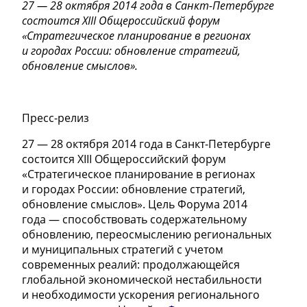
27 — 28 октября 2014 года в Санкт-Петербурге
состоится ХIII Общероссийский форум
«Стратегическое планирование в регионах
и городах России: обновление стратегий,
обновление смыслов».
Пресс-релиз
27 — 28 октября 2014 года в Санкт-Петербурге
состоится ХIII Общероссийский форум
«Стратегическое планирование в регионах
и городах России: обновление стратегий,
обновление смыслов». Цель Форума 2014
года — способствовать содержательному
обновлению, переосмыслению региональных
и муниципальных стратегий с учетом
современных реалий: продолжающейся
глобальной экономической нестабильности
и необходимости ускорения регионального