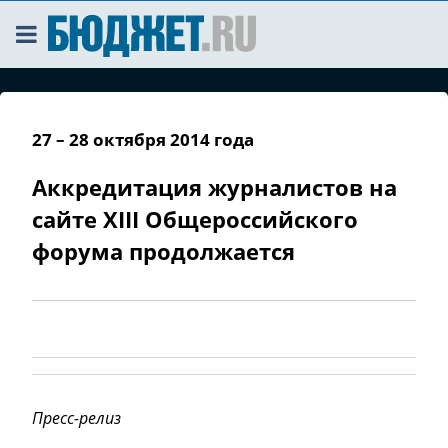
27 – 28 октября 2014 года
Аккредитация журналистов на
сайте XIII Общероссийского
форума продолжается
Пресс-релиз