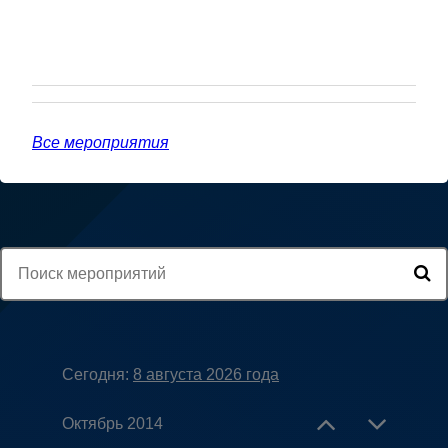
Все мероприятия
Сегодня:
8 августа 2026 года
Октябрь 2014