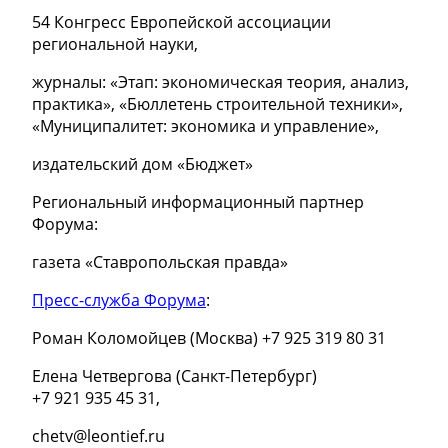
54 Конгресс Европейской ассоциации
региональной науки,
журналы: «Этап: экономическая теория, анализ,
практика», «Бюллетень строительной техники»,
«Муниципалитет: экономика и управление»,
издательский дом «Бюджет»
Региональный информационный партнер
Форума:
газета «Ставропольская правда»
Пресс-служба Форума
:
Роман Коломойцев (Москва)
+7 925 319 80 31
Елена Четвергова (Санкт-Петербург)
+7 921 935 45 31,
chetv@leontief.ru