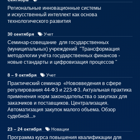
Региональные инновационные системы
и искусственный интеллект как основа
технологического развития
30 сентября
Учет
Семинар-совещание для государственных
(муниципальных) учреждений "Трансформация
методологии учёта государственных финансов -
новые стандарты и цифровизация процессов "
8 – 9 октября
Учет
Практический семинар «Нововведения в сфере
регулирования 44-ФЗ и 223-ФЗ. Актуальная практика
применения норм законодательства о закупках для
заказчиков и поставщиков. Централизация.
Автоматизация закупок малого объема. Обзор
судебной...»
23 – 24 октября
Новации
Программа курса повышения квалификации для