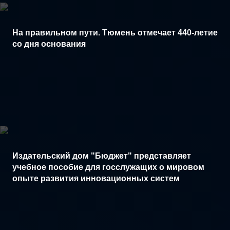
На правильном пути. Тюмень отмечает 440-летие
со дня основания
Издательский дом "Бюджет" представляет
учебное пособие для госслужащих о мировом
опыте развития инновационных систем