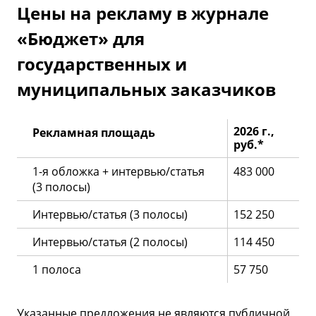
Цены на рекламу в журнале
«Бюджет» для
государственных и
муниципальных заказчиков
2026 г.,
Рекламная площадь
руб.*
1-я
обложка + интервью/статья
483 000
(3 полосы)
Интервью/статья (3 полосы)
152 250
Интервью/статья (2 полосы)
114 450
1 полоса
57 750
Указанные предложения не являются публичной