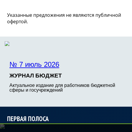
Указанные предложения не являются публичной
офертой.
№ 7 июль 2026
ЖУРНАЛ БЮДЖЕТ
Актуальное издание для работников бюджетной
сферы и госучреждений
ПЕРВАЯ ПОЛОСА