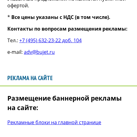
офертой.
*
Все цены указаны с НДС (в том числе).
Контакты по вопросам размещения рекламы:
Тел.:
+7 (495) 632-23-22 доб. 104
e-mail:
adv@bujet.ru
РЕКЛАМА НА САЙТЕ
Размещение баннерной рекламы
на сайте:
Рекламные блоки на главной странице