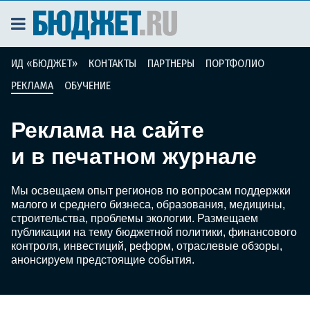
ИД «БЮДЖЕТ»
КОНТАКТЫ
ПАРТНЕРЫ
ПОРТФОЛИО
РЕКЛАМА
ОБУЧЕНИЕ
Реклама на сайте
и в печатном журнале
Мы освещаем опыт регионов по вопросам поддержки
малого и среднего бизнеса, образования, медицины,
строительства, проблемы экологии. Размещаем
публикации на тему бюджетной политики, финансового
контроля, инвестиций, реформ, отраслевые обзоры,
анонсируем предстоящие события.