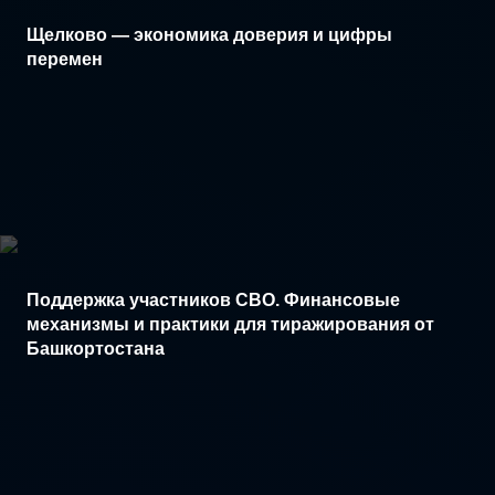
Щелково — экономика доверия и цифры
перемен
Поддержка участников СВО. Финансовые
механизмы и практики для тиражирования от
Башкортостана