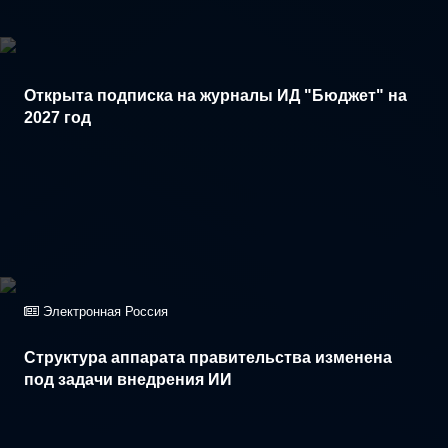
Открыта подписка на журналы ИД "Бюджет" на
2027 год
Электронная Россия
Структура аппарата правительства изменена
под задачи внедрения ИИ