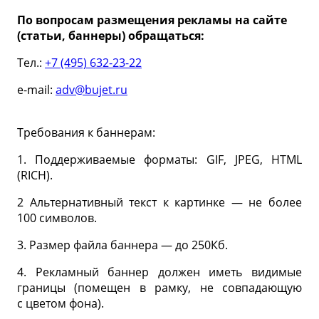
По вопросам размещения рекламы на сайте
(статьи, баннеры) обращаться:
Тел.:
+7 (495) 632-23-22
e-mail:
adv@bujet.ru
Требования к баннерам:
1. Поддерживаемые форматы: GIF, JPEG, HTML
(RICH).
2 Альтернативный текст к картинке — не более
100 символов.
3. Размер файла баннера — до 250Кб.
4. Рекламный баннер должен иметь видимые
границы (помещен в рамку, не совпадающую
с цветом фона).