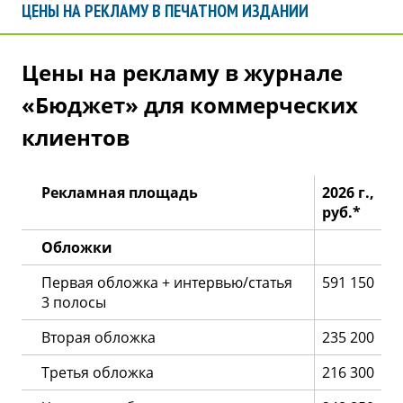
ЦЕНЫ НА РЕКЛАМУ В ПЕЧАТНОМ ИЗДАНИИ
Цены на рекламу в журнале
«Бюджет» для коммерческих
клиентов
Рекламная площадь
2026 г.,
руб.*
Обложки
Первая обложка + интервью/статья
591 150
3 полосы
Вторая обложка
235 200
Третья обложка
216 300