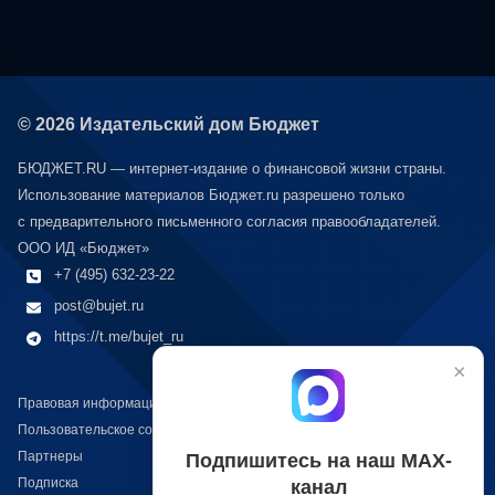
© 2026 Издательский дом Бюджет
БЮДЖЕТ.RU — интернет-издание о финансовой жизни страны.
Использование материалов Бюджет.ru разрешено только
с предварительного письменного согласия правообладателей.
ООО ИД «Бюджет»
+7 (495) 632-23-22
post@bujet.ru
https://t.me/bujet_ru
×
Правовая информация
Пользовательское соглашение
Подпишитесь на наш МАХ-
Партнеры
канал
Подписка