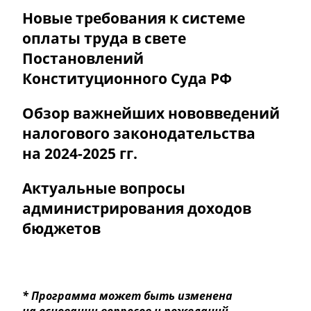
Новые требования к системе
оплаты труда в свете
Постановлений
Конституционного Суда РФ
Обзор важнейших нововведений
налогового законодательства
на
2024-2025 гг.
Актуальные вопросы
администрирования доходов
бюджетов
* Программа может быть изменена
на основании вопросов и пожеланий