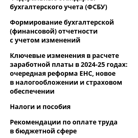
бухгалтерского учета (ФСБУ)
Формирование бухгалтерской
(финансовой) отчетности
с учетом изменений
Ключевые изменения в расчете
заработной платы в
2024-25 годах:
очередная реформа ЕНС, новое
в налогообложении и страховом
обеспечении
Налоги и пособия
Рекомендации по оплате труда
в бюджетной сфере