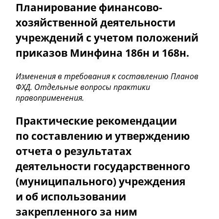
Планирование финансово-
хозяйственной деятельности
учреждений с учетом положений
приказов Минфина 186н и 168н.
Изменения в требования к составлению Планов
ФХД. Отдельные вопросы практики
правоприменения.
Практические рекомендации
по составлению и утверждению
отчета о результатах
деятельности государственного
(муниципального) учреждения
и об использовании
закрепленного за ним