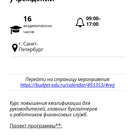
16
09:00–
17:00
академических
часов
г. Санкт-
Петербург
Перейти на страницу мероприятия:
https://budget-edu.ru/calendar/493353/#reg
Курс повышения квалификации для
руководителей, главных бухгалтеров
и работников финансовых служб.
Проект программы**: