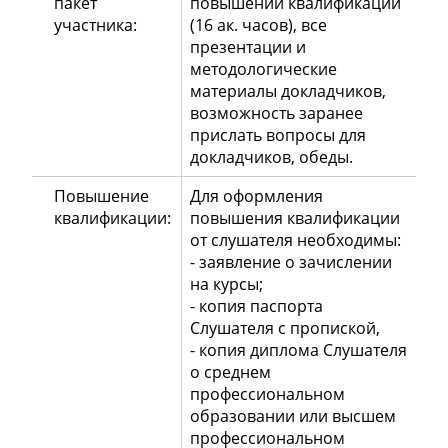
пакет
повышении квалификации
участника:
(16 ак. часов), все
презентации и
методологические
материалы докладчиков,
возможность заранее
прислать вопросы для
докладчиков, обеды.
Повышение
Для оформления
квалификации:
повышения квалификации
от слушателя необходимы:
- заявление о зачислении
на курсы;
- копия паспорта
Слушателя с пропиской,
- копия диплома Слушателя
о среднем
профессиональном
образовании или высшем
профессиональном