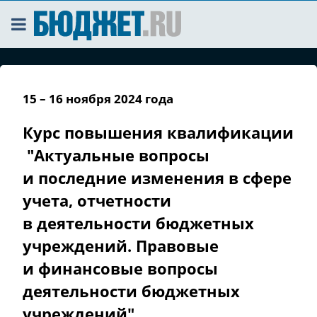
15 – 16 ноября 2024 года
Курс повышения квалификации
"Актуальные вопросы
и последние изменения в сфере
учета, отчетности
в деятельности бюджетных
учреждений. Правовые
и финансовые вопросы
деятельности бюджетных
учреждений"