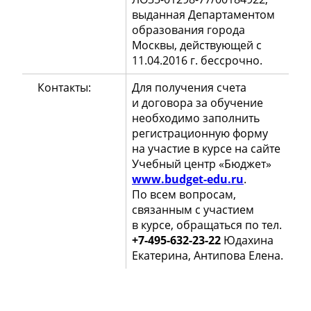
выданная Департаментом
образования города
Москвы, действующей с
11.04.2016 г. бессрочно.
Контакты:
Для получения счета
и договора за обучение
необходимо заполнить
регистрационную форму
на участие в курсе на сайте
Учебный центр «Бюджет»
www.budget-edu.ru
.
По всем вопросам,
связанным с участием
в курсе, обращаться по тел.
+7-495-632-23-22
Юдахина
Екатерина, Антипова Елена.