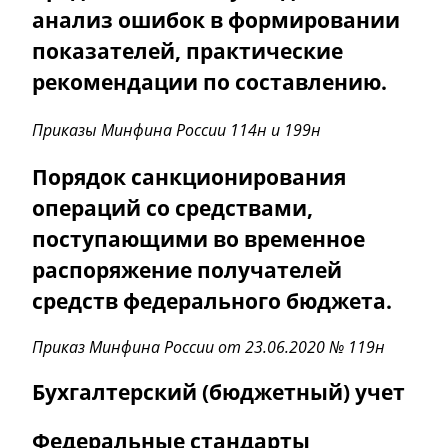
анализ ошибок в формировании
показателей, практические
рекомендации по составлению.
Приказы Минфина России 114н и 199н
Порядок санкционирования
операций со средствами,
поступающими во временное
распоряжение получателей
средств федерального бюджета.
Приказ Минфина России от 23.06.2020 № 119
н
Бухгалтерский (бюджетный) учет
Федеральные стандарты