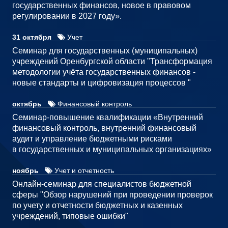
государственных финансов, новое в правовом
регулировании в 2027 году».
31 октября
Учет
Семинар для государственных (муниципальных)
учреждений Оренбургской области "Трансформация
методологии учёта государственных финансов -
новые стандарты и цифровизация процессов "
октябрь
Финансовый контроль
Семинар-повышение квалификации «Внутренний
финансовый контроль, внутренний финансовый
аудит и управление бюджетными рисками
в государственных и муниципальных организациях»
ноябрь
Учет и отчетность
Онлайн-семинар для специалистов бюджетной
сферы "Обзор нарушений при проведении проверок
по учету и отчетности бюджетных и казенных
учреждений, типовые ошибки"