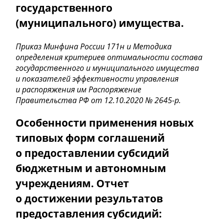
государственного
(муниципального) имущества.
Приказ Минфина России 171н и Методика
определения критериев оптимальности состава
государственного и муниципального имущества
и показателей эффективности управления
и распоряжения им Распоряжение
Правительства РФ от 12.10.2020 №
2645-р.
Особенности применения новых
типовых форм соглашений
о предоставлении субсидий
бюджетным и автономным
учреждениям. Отчет
о достижении результатов
предоставления субсидий: