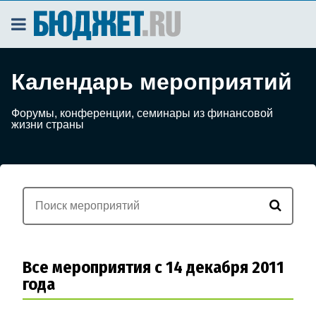
Календарь мероприятий
Форумы, конференции, семинары из финансовой
жизни страны
Все мероприятия с 14 декабря 2011
года