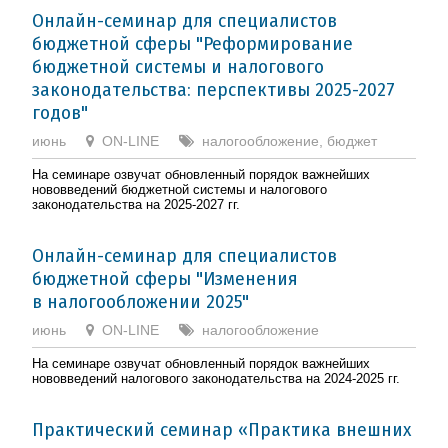
Онлайн-семинар для специалистов
бюджетной сферы "Реформирование
бюджетной системы и налогового
законодательства: перспективы 2025-2027
годов"
июнь
ON-LINE
налогообложение, бюджет
На семинаре озвучат обновленный порядок важнейших
нововведений бюджетной системы и налогового
законодательства на 2025-2027 гг.
Онлайн-семинар для специалистов
бюджетной сферы "Изменения
в налогообложении 2025"
июнь
ON-LINE
налогообложение
На семинаре озвучат обновленный порядок важнейших
нововведений налогового законодательства на 2024-2025 гг.
Практический семинар «Практика внешних