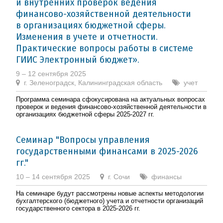
и внутренних проверок ведения
финансово-хозяйственной деятельности
в организациях бюджетной сферы.
Изменения в учете и отчетности.
Практические вопросы работы в системе
ГИИС Электронный бюджет».
9 – 12 сентября 2025
г. Зеленоградск, Калининградская область
учет
Программа семинара сфокусирована на актуальных вопросах
проверок и ведения финансово-хозяйственной деятельности в
организациях бюджетной сферы 2025-2027 гг.
Семинар "Вопросы управления
государственными финансами в 2025-2026
гг."
10 – 14 сентября 2025
г. Сочи
финансы
На семинаре будут рассмотрены новые аспекты методологии
бухгалтерского (бюджетного) учета и отчетности организаций
государственного сектора в 2025-2026 гг.