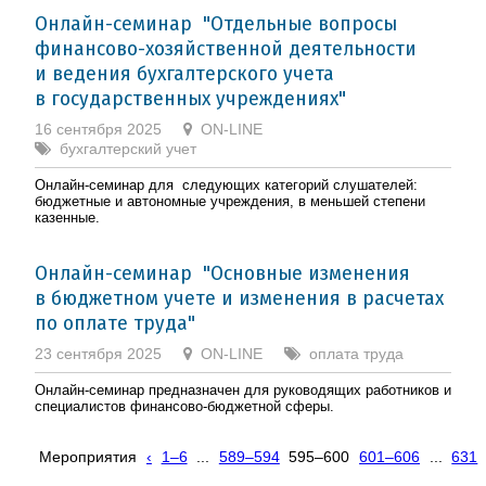
Онлайн-семинар "Отдельные вопросы
финансово-хозяйственной деятельности
и ведения бухгалтерского учета
в государственных учреждениях"
16 сентября 2025
ON-LINE
бухгалтерский учет
Онлайн-семинар для следующих категорий слушателей:
бюджетные и автономные учреждения, в меньшей степени
казенные.
Онлайн-семинар "Основные изменения
в бюджетном учете и изменения в расчетах
по оплате труда"
23 сентября 2025
ON-LINE
оплата труда
Онлайн-семинар предназначен для руководящих работников и
специалистов финансово-бюджетной сферы.
Мероприятия
‹
1–6
...
589–594
595–600
601–606
...
631