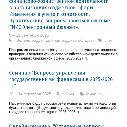
финансово-хозяйственной деятельности
в организациях бюджетной сферы.
Изменения в учете и отчетности.
Практические вопросы работы в системе
ГИИС Электронный бюджет».
9 – 12 сентября 2025
г. Зеленоградск, Калининградская область
учет
Программа семинара сфокусирована на актуальных вопросах
проверок и ведения финансово-хозяйственной деятельности в
организациях бюджетной сферы 2025-2027 гг.
Семинар "Вопросы управления
государственными финансами в 2025-2026
гг."
10 – 14 сентября 2025
г. Сочи
финансы
На семинаре будут рассмотрены новые аспекты методологии
бухгалтерского (бюджетного) учета и отчетности организаций
государственного сектора в 2025-2026 гг.
Онлайн-семинар "Отдельные вопросы