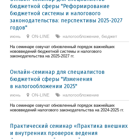
бюджетной сферы "Реформирование
бюджетной системы и налогового
законодательства: перспективы 2025-2027
годов"
июнь
ON-LINE
налогообложение, бюджет
На семинаре озвучат обновленный порядок важнейших
нововведений бюджетной системы и налогового
законодательства на 2025-2027 гг.
Онлайн-семинар для специалистов
бюджетной сферы "Изменения
в налогообложении 2025"
июнь
ON-LINE
налогообложение
На семинаре озвучат обновленный порядок важнейших
нововведений налогового законодательства на 2024-2025 гг.
Практический семинар «Практика внешних
и внутренних проверок ведения