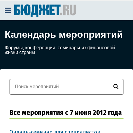
Календарь мероприятий
Форумы, конференции, семинары из финансовой
жизни страны
Все мероприятия с 7 июня 2012 года
Онлайн-семинар для специалистов