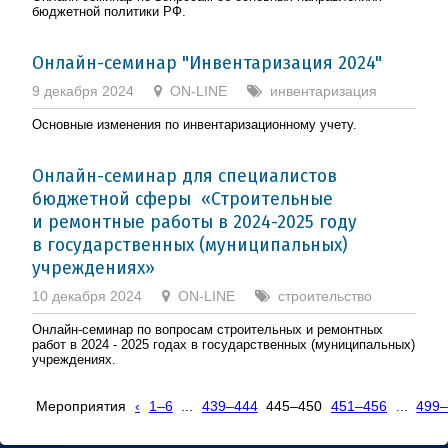
бюджетной политики РФ.
Онлайн-семинар "Инвентаризация 2024"
9 декабря 2024
ON-LINE
инвентаризация
Основные изменения по инвентаризационному учету.
Онлайн-семинар для специалистов
бюджетной сферы «Строительные
и ремонтные работы в 2024-2025 году
в государственных (муниципальных)
учреждениях»
10 декабря 2024
ON-LINE
строительство
Онлайн-семинар по вопросам строительных и ремонтных
работ в 2024 - 2025 годах в государственных (муниципальных)
учреждениях.
Мероприятия
‹
1–6
...
439–444
445–450
451–456
...
499