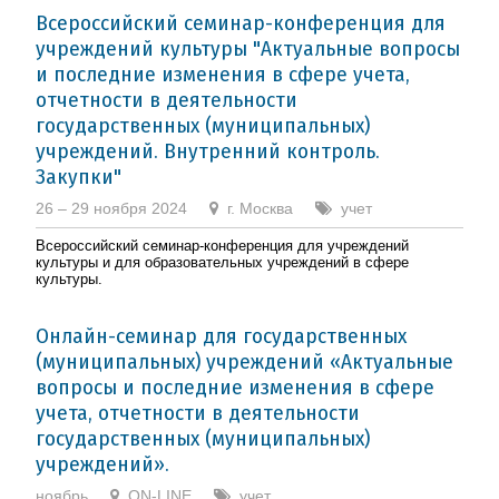
Всероссийский семинар-конференция для
учреждений культуры "Актуальные вопросы
и последние изменения в сфере учета,
отчетности в деятельности
государственных (муниципальных)
учреждений. Внутренний контроль.
Закупки"
26 – 29 ноября 2024
г. Москва
учет
Всероссийский семинар-конференция для учреждений
культуры и для образовательных учреждений в сфере
культуры.
Онлайн-семинар для государственных
(муниципальных) учреждений «Актуальные
вопросы и последние изменения в сфере
учета, отчетности в деятельности
государственных (муниципальных)
учреждений».
ноябрь
ON-LINE
учет