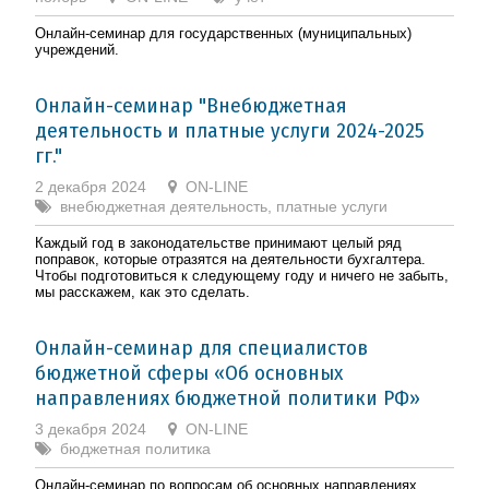
Онлайн-семинар для государственных (муниципальных)
учреждений.
Онлайн-семинар "Внебюджетная
деятельность и платные услуги 2024-2025
гг."
2 декабря 2024
ON-LINE
внебюджетная деятельность, платные услуги
Каждый год в законодательстве принимают целый ряд
поправок, которые отразятся на деятельности бухгалтера.
Чтобы подготовиться к следующему году и ничего не забыть,
мы расскажем, как это сделать.
Онлайн-семинар для специалистов
бюджетной сферы «Об основных
направлениях бюджетной политики РФ»
3 декабря 2024
ON-LINE
бюджетная политика
Онлайн-семинар по вопросам об основных направлениях