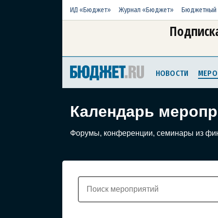
ИД «Бюджет»
Журнал «Бюджет»
Бюджетный 
Подписка
НОВОСТИ
МЕРО
Календарь меропр
Форумы, конференции, семинары из фи