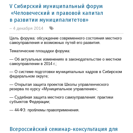
V Сибирский муниципальный форум
«Человеческий и правовой капитал
в развитии муниципалитетов»
– 4 декабря 2014
Цель форума: обсуждение современного состояния местного
самоуправления и возможных путей его развития.
Тематические площадки форума:
— Об актуальных изменениях в законодательстве о местном
самоуправлении в 2014 г.;
— О системе подготовки муниципальных кадров в Сибирском
федеральном округе;
— Открытая защита проектов Школы управленческого
резерва по курсу «Муниципальное управление»;
— Судебная защита местного самоуправления: практики
субъектов Федерации;
—
44-ФЗ:
проблемы правоприменения.
Всероссийский семинар-консультация для