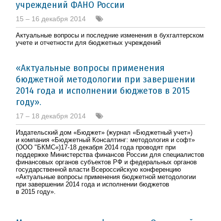
учреждений ФАНО России
15 – 16 декабря 2014
Актуальные вопросы и последние изменения в бухгалтерском
учете и отчетности для бюджетных учреждений
«Актуальные вопросы применения
бюджетной методологии при завершении
2014 года и исполнении бюджетов в 2015
году».
17 – 18 декабря 2014
Издательский дом «Бюджет» (журнал «Бюджетный учет»)
и компания «Бюджетный Консалтинг: методология и софт»
(ООО "БКМС«)17-18 декабря 2014 года проводят при
поддержке Министерства финансов России для специалистов
финансовых органов субъектов РФ и федеральных органов
государственной власти Всероссийскую конференцию
«Актуальные вопросы применения бюджетной методологии
при завершении 2014 года и исполнении бюджетов
в 2015 году».