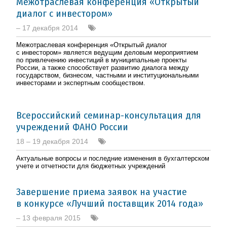
Межотраслевая конференция «Открытый
диалог с инвестором»
– 17 декабря 2014
Межотраслевая конференция «Открытый диалог
с инвестором» является ведущим деловым мероприятием
по привлечению инвестиций в муниципальные проекты
России, а также способствует развитию диалога между
государством, бизнесом, частными и институциональными
инвесторами и экспертным сообществом.
Всероссийский семинар-консультация для
учреждений ФАНО России
18 – 19 декабря 2014
Актуальные вопросы и последние изменения в бухгалтерском
учете и отчетности для бюджетных учреждений
Завершение приема заявок на участие
в конкурсе «Лучший поставщик 2014 года»
– 13 февраля 2015