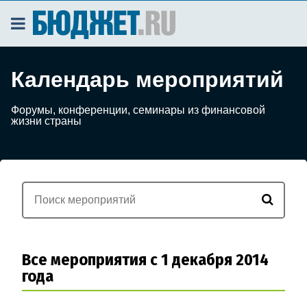
Календарь мероприятий
Форумы, конференции, семинары из финансовой
жизни страны
Все мероприятия с 1 декабря 2014
года