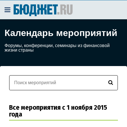
Календарь мероприятий
Форумы, конференции, семинары из финансовой
жизни страны
Все мероприятия с 1 ноября 2015
года