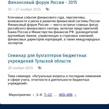
Финансовый форум России - 2015
26 – 27 ноября 2015
Ключевые события финансового года, перспективы,
возможности и риски в развитии финансовой системы России
Финансовый форум России — место встречи главных фигур
российского финансового сектора, включая представителей
Банка России и Министерства финансов РФ, руководителей
крупнейших банков, управляющих и страховых компаний,
финансовых директоров корпораций, а также международных
экспертов.
Семинар для бухгалтеров бюджетных
учреждений Тульской области
28 ноября 2015
Тема семинара: «Актуальные вопросы и последние изменения
в сфере учета, отчетности в деятельности бюджетных
учреждений»
Мероприятия
‹
1–6
7–12
...
403–406
›