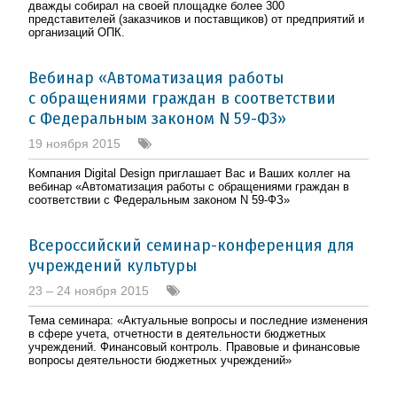
дважды собирал на своей площадке более 300
представителей (заказчиков и поставщиков) от предприятий и
организаций ОПК.
Вебинар «Автоматизация работы
с обращениями граждан в соответствии
с Федеральным законом N 59-ФЗ»
19 ноября 2015
Компания Digital Design приглашает Вас и Ваших коллег на
вебинар «Автоматизация работы с обращениями граждан в
соответствии с Федеральным законом N 59-ФЗ»
Всероссийский семинар-конференция для
учреждений культуры
23 – 24 ноября 2015
Тема семинара: «Актуальные вопросы и последние изменения
в сфере учета, отчетности в деятельности бюджетных
учреждений. Финансовый контроль. Правовые и финансовые
вопросы деятельности бюджетных учреждений»