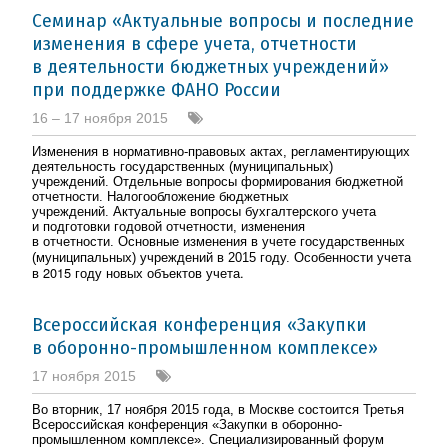
Семинар «Актуальные вопросы и последние
изменения в сфере учета, отчетности
в деятельности бюджетных учреждений»
при поддержке ФАНО России
16 – 17 ноября 2015
Изменения в
нормативно
-
правовых актах, регламентирующих
деятельность государственных (муниципальных)
учреждений. Отдельные вопросы формирования бюджетной
отчетности. Налогообложение бюджетных
учреждений. Актуальные вопросы бухгалтерского учета
и
подготовки годовой отчетности, изменения
в
отчетности. Основные изменения в
учете государственных
Особенности учета
(муниципальных) учреждений в
2015
году.
в
2015 году новых объектов учета.
Всероссийская конференция «Закупки
в оборонно-промышленном комплексе»
17 ноября 2015
Во вторник, 17 ноября 2015 года, в Москве состоится Третья
Всероссийская конференция «Закупки в оборонно-
промышленном комплексе». Специализированный форум