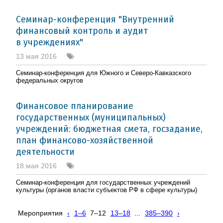
Семинар-конференция "Внутренний
финансовый контроль и аудит
в учреждениях"
13 мая 2016
Семинар-конференция для Южного и Северо-Кавказского
федеральных округов
Финансовое планирование
государственных (муниципальных)
учреждений: бюджетная смета, госзадание,
план финансово-хозяйственной
деятельности
18 мая 2016
Семинар-конференция для государственных учреждений
культуры (органов власти субъектов РФ в сфере культуры)
Мероприятия
‹
1–6
7–12
13–18
...
385–390
›