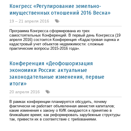
Конгресс «Регулирование земельно-
имущественных отношений 2016 Весна»
19 – 21 апреля 2016
Программа Конгресса сформирована из трех
самостоятельных Конференций. В первый день Конгресса (19
апреля 2016) состоится Конференция «Кадастровая оценка и
кадастровый учет объектов недвижимости: сложные
практические вопросы 2015-2016 года».
Конференция «Деофошоризация
экономики России: актуальные
законодательные изменения, первые
итоги»
20 апреля 2016
В рамках конференции планируется обсудить, почему
фактически не работает объявленная амнистия капиталов;
какие изменения к закону о КИК ожидаются к принятию в
ближайшее время; как реформировать зарубежные структуры
так, привести их в соответствие с требованиями.