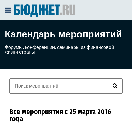
Календарь мероприятий
Форумы, конференции, семинары из финансовой
жизни страны
Все мероприятия с 25 марта 2016
года