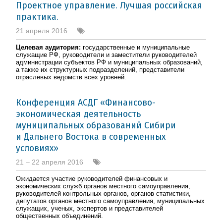
Проектное управление. Лучшая российская
практика.
21 апреля 2016
Целевая аудитория:
государственные и муниципальные
служащие РФ, руководители и заместители руководителей
администрации субъектов РФ и муниципальных образований,
а также их структурных подразделений, представители
отраслевых ведомств всех уровней.
Конференция АСДГ «Финансово-
экономическая деятельность
муниципальных образований Сибири
и Дальнего Востока в современных
условиях»
21 – 22 апреля 2016
Ожидается участие руководителей финансовых и
экономических служб органов местного самоуправления,
руководителей контрольных органов, органов статистики,
депутатов органов местного самоуправления, муниципальных
служащих, ученых, экспертов и представителей
общественных объединений.