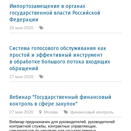
Импортозамещение в органах
государственной власти Российской
Федерации
26 мая 2020
Система голосового обслуживания как
простой и эффективный инструмент
в обработке большого потока входящих
обращений
27 мая 2020
Вебинар "Государственный финансовый
контроль в сфере закупок"
27 мая 2020
Москва
финансовый контроль
Вебинар предназначен для руководителей, руководителей
контрактной службы, контрактных управляющих,
специалистов по закупкам для государственных