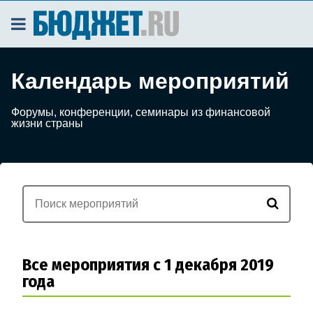
Календарь мероприятий
Форумы, конференции, семинары из финансовой
жизни страны
Все мероприятия с 1 декабря 2019
года