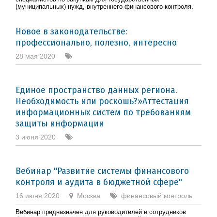
(муниципальных) нужд, внутреннего финансового контроля.
Новое в законодательстве:
профессионально, полезно, интересно
28 мая 2020
Единое пространство данных региона.
Необходимость или роскошь?»Аттестация
информационных систем по требованиям
защиты информации
3 июня 2020
Вебинар "Развитие системы финансового
контроля и аудита в бюджетной сфере"
16 июня 2020
Москва
финансовый контроль
Вебинар предназначен для руководителей и сотрудников