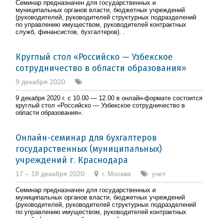
Семинар предназначен для государственных и
муниципальных органов власти, бюджетных учреждений
(руководителей, руководителей структурных подразделений
по управлению имуществом, руководителей контрактных
служб, финансистов, бухгалтеров). .
Круглый стол «Российско — Узбекское
сотрудничество в области образования»
9 декабря 2020
9 декабря 2020 г. с 10.00 — 12.00 в онлайн-формате состоится
круглый стол «Российско — Узбекское сотрудничество в
области образования».
Онлайн-семинар для бухгалтеров
государственных (муниципальных)
учреждений г. Краснодара
17 – 18 декабря 2020
г. Москва
учет
Семинар предназначен для государственных и
муниципальных органов власти, бюджетных учреждений
(руководителей, руководителей структурных подразделений
по управлению имуществом, руководителей контрактных