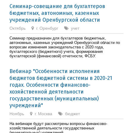
Семинар-совещание для бухгалтеров
бюджетных, автономных, казенных
учреждений Оренбургской области
Октябрь
г. Оренбург
учет
Семинар предназначен для бухгалтеров бюджетных,
автономных, казенных учреждений Оренбургской области по
вопросам изменения законодательства с 2020 года,
бухгалтерского (бюджетного) учета, формирования
бухгалтерской (финансовой) отчетности, ФСБУ.
Вебинар "Особенности исполнения
бюджетов бюджетной системы в 2020-21
годах. Особенности финансово-
хозяйственной деятельности
государственных (муниципальных)
учреждений"
Ноябрь
г. Москва
бюджет
На вебинаре будут рассмотрены вопросы финансово-
хозяйственной деятельности государственных
(муниципальных) учреждений.