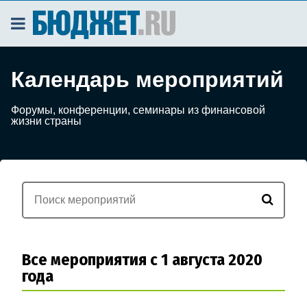
Календарь мероприятий
Форумы, конференции, семинары из финансовой
жизни страны
Все мероприятия с 1 августа 2020
года