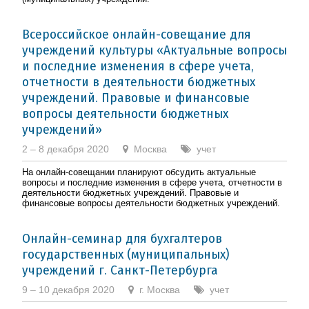
Всероссийское онлайн-совещание для
учреждений культуры «Актуальные вопросы
и последние изменения в сфере учета,
отчетности в деятельности бюджетных
учреждений. Правовые и финансовые
вопросы деятельности бюджетных
учреждений»
2 – 8 декабря 2020
Москва
учет
На онлайн-совещании планируют обсудить актуальные
вопросы и последние изменения в сфере учета, отчетности в
деятельности бюджетных учреждений. Правовые и
финансовые вопросы деятельности бюджетных учреждений.
Онлайн-семинар для бухгалтеров
государственных (муниципальных)
учреждений г. Санкт-Петербурга
9 – 10 декабря 2020
г. Москва
учет