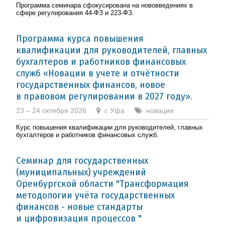
Программа семинара сфокусирована на нововведениях в
сфере регулирования 44-ФЗ и 223-ФЗ.
Программа курса повышения
квалификации для руководителей, главных
бухгалтеров и работников финансовых
служб «Новации в учете и отчётности
государственных финансов, новое
в правовом регулировании в 2027 году».
23 – 24 октября 2026
г. Уфа
новации
Курс повышения квалификации для руководителей, главных
бухгалтеров и работников финансовых служб.
Семинар для государственных
(муниципальных) учреждений
Оренбургской области "Трансформация
методологии учёта государственных
финансов - новые стандарты
и цифровизация процессов "