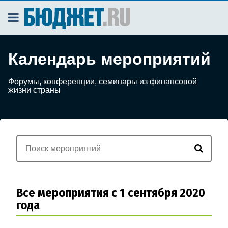
Календарь мероприятий
Форумы, конференции, семинары из финансовой
жизни страны
Все мероприятия с 1 сентября 2020
года