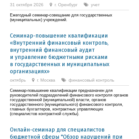
31 октября 2026
г. Оренбург
учет
Ежегодный семинар-совещание для государственных
(муниципальных) учреждений.
Семинар-повышение квалификации
«Внутренний финансовый контроль,
внутренний финансовый аудит
и управление бюджетными рисками
в государственных и муниципальных
организациях»
октябрь
г. Москва
финансовый контроль
Семинар-повышение квалификации предназначен для
руководителей подразделений финансового контроля органов
государственной (муниципальной) власти, органов
государственного (муниципального) финансового контроля,
главных бухгалтеров, контрактных управляющих
(специалистов контрактной службы).
Онлайн-семинар для специалистов
бюджетной сферы "Обзор нарушений при