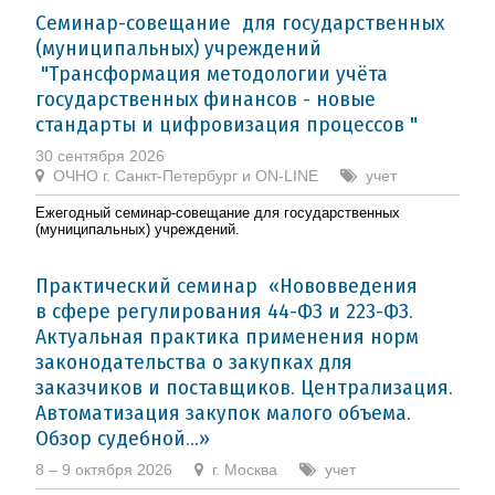
Семинар-совещание для государственных
(муниципальных) учреждений
"Трансформация методологии учёта
государственных финансов - новые
стандарты и цифровизация процессов "
30 сентября 2026
ОЧНО г. Санкт-Петербург и ON-LINE
учет
Ежегодный семинар-совещание для государственных
(муниципальных) учреждений.
Практический семинар «Нововведения
в сфере регулирования 44-ФЗ и 223-ФЗ.
Актуальная практика применения норм
законодательства о закупках для
заказчиков и поставщиков. Централизация.
Автоматизация закупок малого объема.
Обзор судебной...»
8 – 9 октября 2026
г. Москва
учет