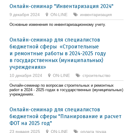
Онлайн-семинар "Инвентаризация 2024"
9 декабря 2024
ON-LINE
инвентаризация
Основные изменения по инвентаризационному учету.
Онлайн-семинар для специалистов
бюджетной сферы «Строительные
и ремонтные работы в 2024-2025 году
в государственных (муниципальных)
учреждениях»
10 декабря 2024
ON-LINE
строительство
Онлайн-семинар по вопросам строительных и ремонтных
работ в 2024 - 2025 годах в государственных (муниципальных)
учреждениях.
Онлайн-семинар для специалистов
бюджетной сферы "Планирование и расчет
ФОТ на 2025 год"
23 января 2025
ON-LINE
оплата труда