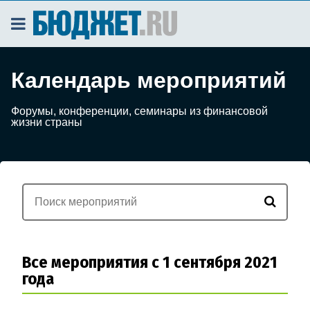
Календарь мероприятий
Форумы, конференции, семинары из финансовой
жизни страны
Все мероприятия с 1 сентября 2021
года