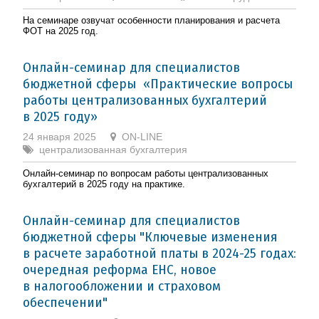
На семинаре озвучат особенности планирования и расчета
ФОТ на 2025 год.
Онлайн-семинар для специалистов
бюджетной сферы «Практические вопросы
работы централизованных бухгалтерий
в 2025 году»
24 января 2025
ON-LINE
централизованная бухгалтерия
Онлайн-семинар по вопросам работы централизованных
бухгалтерий в 2025 году на практике.
Онлайн-семинар для специалистов
бюджетной сферы "Ключевые изменения
в расчете заработной платы в 2024-25 годах:
очередная реформа ЕНС, новое
в налогообложении и страховом
обеспечении"