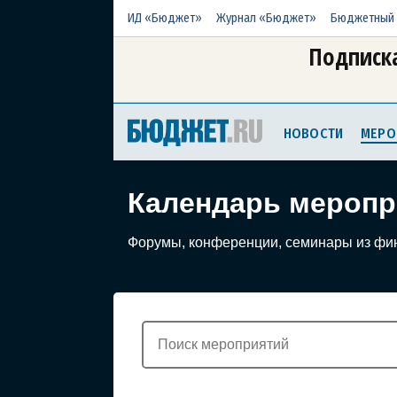
ИД «Бюджет»
Журнал «Бюджет»
Бюджетный 
Подписка
НОВОСТИ
МЕРО
Календарь меропр
Форумы, конференции, семинары из фи