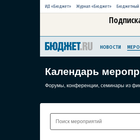
ИД «Бюджет»
Журнал «Бюджет»
Бюджетный 
Подписка
НОВОСТИ
МЕРО
Календарь меропр
Форумы, конференции, семинары из фи