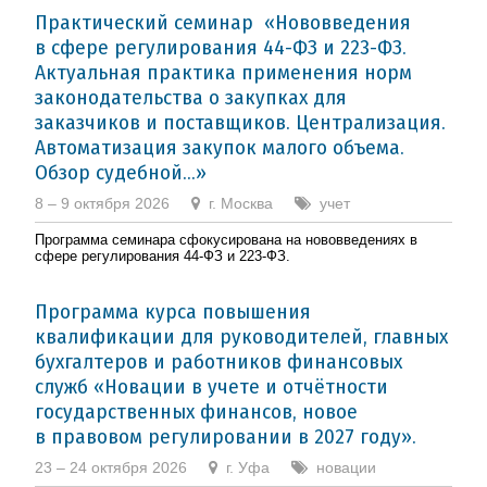
Практический семинар «Нововведения
в сфере регулирования 44-ФЗ и 223-ФЗ.
Актуальная практика применения норм
законодательства о закупках для
заказчиков и поставщиков. Централизация.
Автоматизация закупок малого объема.
Обзор судебной...»
8 – 9 октября 2026
г. Москва
учет
Программа семинара сфокусирована на нововведениях в
сфере регулирования 44-ФЗ и 223-ФЗ.
Программа курса повышения
квалификации для руководителей, главных
бухгалтеров и работников финансовых
служб «Новации в учете и отчётности
государственных финансов, новое
в правовом регулировании в 2027 году».
23 – 24 октября 2026
г. Уфа
новации