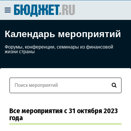
Календарь мероприятий
Форумы, конференции, семинары из финансовой
жизни страны
Все мероприятия с 31 октября 2023
года