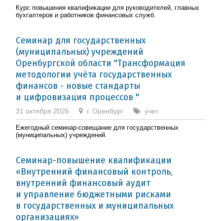
Курс повышения квалификации для руководителей, главных
бухгалтеров и работников финансовых служб.
Семинар для государственных
(муниципальных) учреждений
Оренбургской области "Трансформация
методологии учёта государственных
финансов - новые стандарты
и цифровизация процессов "
31 октября 2026
г. Оренбург
учет
Ежегодный семинар-совещание для государственных
(муниципальных) учреждений.
Семинар-повышение квалификации
«Внутренний финансовый контроль,
внутренний финансовый аудит
и управление бюджетными рисками
в государственных и муниципальных
организациях»