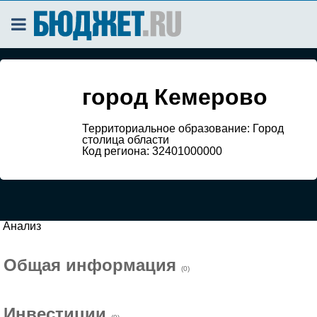
город Кемерово
Территориальное образование: Город
столица области
Код региона: 32401000000
Анализ
Общая информация
(0)
Инвестиции