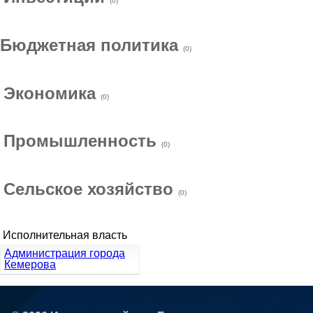
(0)
Бюджетная политика
(0)
Экономика
(0)
Промышленность
(0)
Сельское хозяйство
(0)
Исполнительная власть
Администрация города
Кемерова