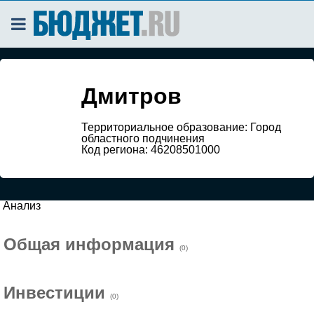
Дмитров
Территориальное образование: Город
областного подчинения
Код региона: 46208501000
Анализ
Общая информация
(0)
Инвестиции
(0)