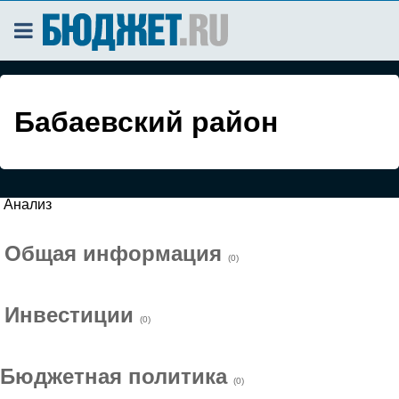
Бабаевский район
Анализ
Общая информация
(0)
Инвестиции
(0)
Бюджетная политика
(0)