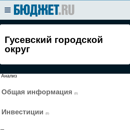
Гусевский городской
округ
Анализ
Общая информация
(0)
Инвестиции
(0)