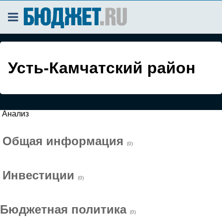
Усть-Камчатский район
Анализ
Общая информация
(0)
Инвестиции
(0)
Бюджетная политика
(0)