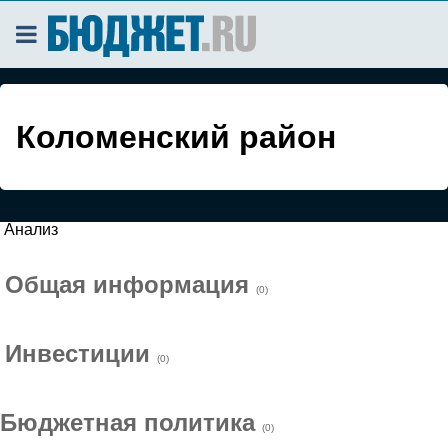
Коломенский район
Анализ
Общая информация
(0)
Инвестиции
(0)
Бюджетная политика
(0)