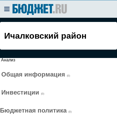
Ичалковский район
Анализ
Общая информация
(0)
Инвестиции
(0)
Бюджетная политика
(0)