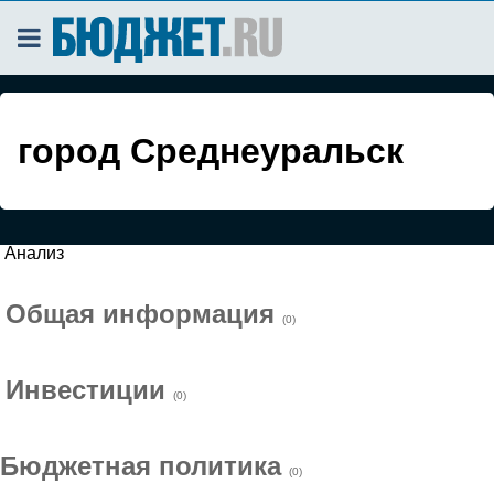
город Среднеуральск
Анализ
Общая информация
(0)
Инвестиции
(0)
Бюджетная политика
(0)