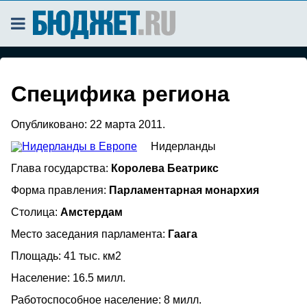
Специфика региона
Опубликовано:
22 марта 2011.
Нидерланды
Глава государства:
Королева Беатрикс
Форма правления:
Парламентарная монархия
Столица:
Амстердам
Место заседания парламента:
Гаага
Площадь: 41 тыс. км2
Население: 16.5 милл.
Работоспособное население: 8 милл.