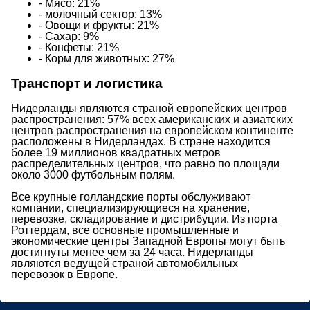
- Мясо: 21%
- молочный сектор: 13%
- Овощи и фрукты: 21%
- Сахар: 9%
- Конфеты: 21%
- Корм для животных: 27%
Транспорт и логистика
Нидерланды являются страной европейских центров
распространения: 57% всех американских и азиатских
центров распространения на европейском континенте
расположены в Нидерландах. В стране находится
более 19 миллионов квадратных метров
распределительных центров, что равно по площади
около 3000 футбольным полям.
Все крупные голландские порты обслуживают
компании, специализирующиеся на хранение,
перевозке, складирование и дистрибуции. Из порта
Роттердам, все основные промышленные и
экономические центры Западной Европы могут быть
достигнуты менее чем за 24 часа. Нидерланды
являются ведущей страной автомобильных
перевозок в Европе.