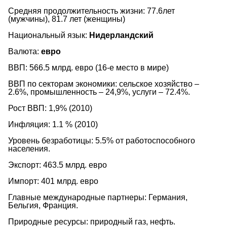
Средняя продолжительность жизни: 77.6лет
(мужчины), 81.7 лет (женщины)
Национальный язык:
Нидерландский
Валюта:
евро
ВВП: 566.5 млрд. евро (16-е место в мире)
ВВП по секторам экономики: сельское хозяйство –
2.6%, промышленность – 24,9%, услуги – 72.4%.
Рост ВВП: 1,9% (2010)
Инфляция: 1.1 % (2010)
Уровень безработицы: 5.5% от работоспособного
населения.
Экспорт: 463.5 млрд. евро
Импорт: 401 млрд. евро
Главные международные партнеры: Германия,
Бельгия, Франция.
Природные ресурсы: природный газ, нефть.