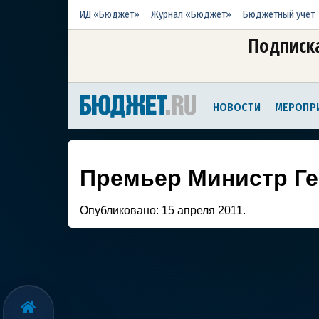
ИД «Бюджет»
Журнал «Бюджет»
Бюджетный учет
Подписка
НОВОСТИ
МЕРОПР
Премьер Министр Ге
Опубликовано:
15 апреля 2011.