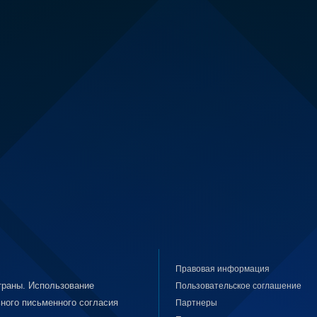
Правовая информация
раны. Использование
Пользовательское соглашение
ного письменного согласия
Партнеры