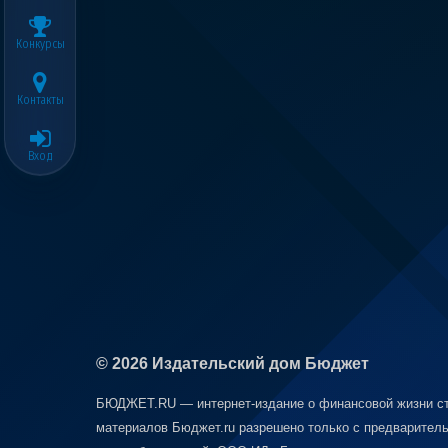
Конкурсы
Контакты
Вход
© 2026 Издательский дом Бюджет
БЮДЖЕТ.RU — интернет-издание о финансовой жизни ст
материалов Бюджет.ru разрешено только с предваритель