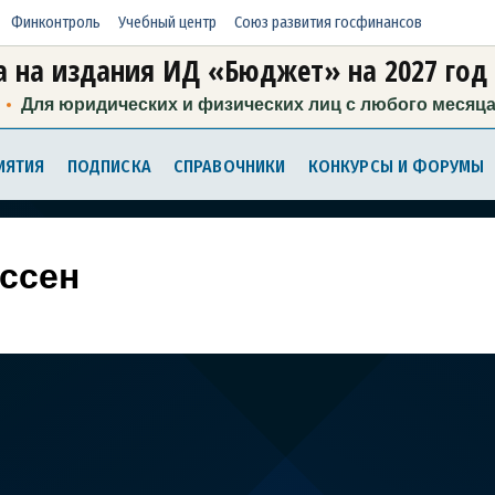
Финконтроль
Учебный центр
Союз развития госфинансов
 на издания ИД «Бюджет» на 2027 год
Для юридических и физических лиц с любого месяц
ИЯТИЯ
ПОДПИСКА
СПРАВОЧНИКИ
КОНКУРСЫ И ФОРУМЫ
ссен