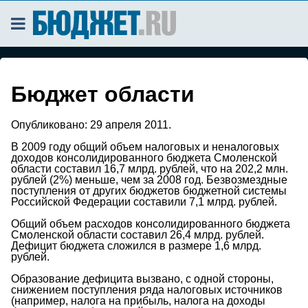
Бюджет области
Опубликовано:
29 апреля 2011.
В 2009 году общий объем налоговых и неналоговых
доходов консолидированного бюджета Смоленской
области составил 16,7 млрд. рублей, что на 202,2 млн.
рублей (2%) меньше, чем за 2008 год. Безвозмездные
поступления от других бюджетов бюджетной системы
Российской Федерации составили 7,1 млрд. рублей.
Общий объем расходов консолидированного бюджета
Смоленской области составил 26,4 млрд. рублей.
Дефицит бюджета сложился в размере 1,6 млрд.
рублей.
Образование дефицита вызвано, с одной стороны,
снижением поступления ряда налоговых источников
(например, налога на прибыль, налога на доходы