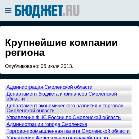
Крупнейшие компании
региона
Опубликовано:
05 июля 2013.
Администрация Смоленской области
Департамент бюджета и финансов Смоленской
области
Департамент экономического развития и торговли
Смоленской области
Управление ФНС России по Смоленской области
Администрации города Смоленска
Торгово-промышленная палата Смоленской области
Управление Федерального казначейства по