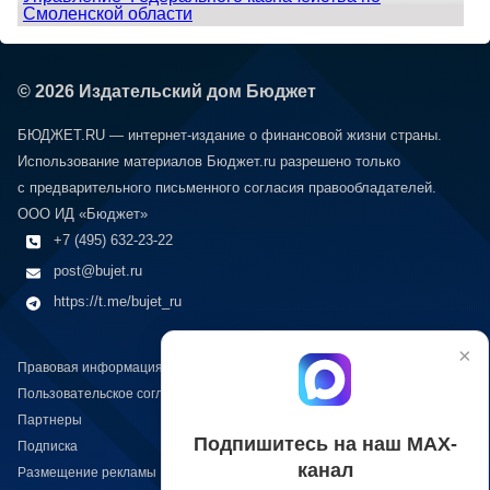
Смоленской области
© 2026 Издательский дом Бюджет
БЮДЖЕТ.RU — интернет-издание о финансовой жизни страны.
Использование материалов Бюджет.ru разрешено только
с предварительного письменного согласия правообладателей.
ООО ИД «Бюджет»
+7 (495) 632-23-22
post@bujet.ru
https://t.me/bujet_ru
×
Правовая информация
Пользовательское соглашение
Партнеры
Подпишитесь на наш МАХ-
Подписка
канал
Размещение рекламы