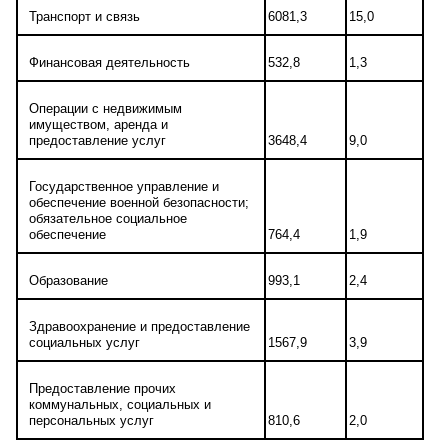
Транспорт и связь
6081,3
15,0
Финансовая деятельность
532,8
1,3
Операции с недвижимым
имуществом, аренда и
предоставление услуг
3648,4
9,0
Государственное управление и
обеспечение военной безопасности;
обязательное социальное
обеспечение
764,4
1,9
Образование
993,1
2,4
Здравоохранение и предоставление
социальных услуг
1567,9
3,9
Предоставление прочих
коммунальных, социальных и
персональных услуг
810,6
2,0