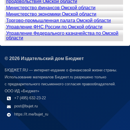
продовольствия Омской области
Министерство финансов Омской области
Министерство экономики Омской области
Торгово-промышленная палата Омской области
Управление ФНС России по Омской области
Управление Федерального казначейства по Омской
области
© 2026 Издательский дом Бюджет
БЮДЖЕТ.RU — интернет-издание о финансовой жизни страны.
Использование материалов Бюджет.ru разрешено только
с предварительного письменного согласия правообладателей.
ООО ИД «Бюджет»
+7 (495) 632-23-22
post@bujet.ru
https://t.me/bujet_ru