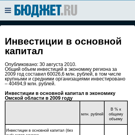
Инвестиции в основной
капитал
Опубликовано:
30 августа 2010.
Общий объем инвестиций в экономику региона за
2009 год составил 60026,6 млн. рублей, в том числе
крупными и средними организациями инвестировано
– 40494,9 млн. рублей.
Инвестиции в основной капитал в экономику
Омской области в 2009 году
В % к
млн. рублей
общему
объему
Инвестиции в основной капитал (без