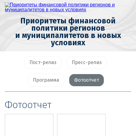
Приоритеты финансовой
политики регионов
и муниципалитетов в новых
условиях
Пост-релиз
Пресс-релиз
Программа
Фотоотчет
Фотоотчет