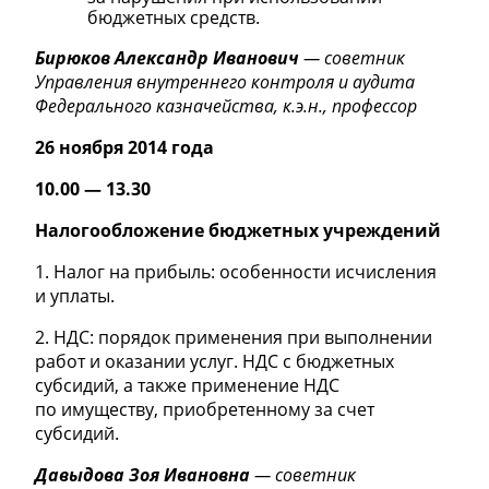
бюджетных средств.
Бирюков Александр Иванович
— советник
Управления внутреннего контроля и аудита
Федерального казначейства, к.э.н., профессор
26 ноября 2014 года
10.00 — 13.30
Налогообложение бюджетных учреждений
1. Налог на прибыль: особенности исчисления
и уплаты.
2. НДС: порядок применения при выполнении
работ и оказании услуг. НДС с бюджетных
субсидий, а также применение НДС
по имуществу, приобретенному за счет
субсидий.
Давыдова Зоя Ивановна
— советник