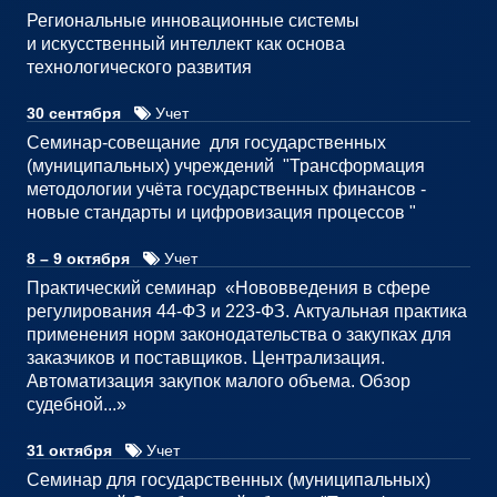
Региональные инновационные системы
и искусственный интеллект как основа
технологического развития
30 сентября
Учет
Семинар-совещание для государственных
(муниципальных) учреждений "Трансформация
методологии учёта государственных финансов -
новые стандарты и цифровизация процессов "
8 – 9 октября
Учет
Практический семинар «Нововведения в сфере
регулирования 44-ФЗ и 223-ФЗ. Актуальная практика
применения норм законодательства о закупках для
заказчиков и поставщиков. Централизация.
Автоматизация закупок малого объема. Обзор
судебной...»
31 октября
Учет
Семинар для государственных (муниципальных)