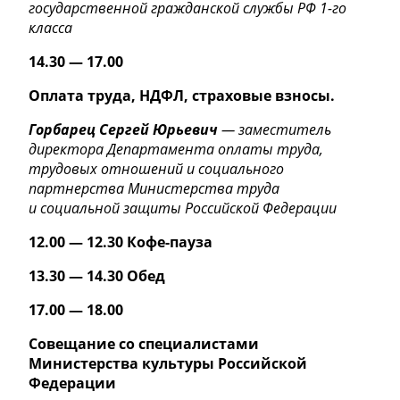
государственной гражданской службы РФ
1-го
класса
14.30 — 17.00
Оплата труда, НДФЛ, страховые взносы.
Горбарец Сергей Юрьевич
— заместитель
директора Департамента оплаты труда,
трудовых отношений и социального
партнерства Министерства труда
и социальной защиты Российской Федерации
12.00 — 12.30 Кофе-пауза
13.30 — 14.30 Обед
17.00 — 18.00
Совещание со специалистами
Министерства культуры Российской
Федерации