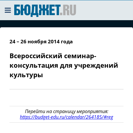
24 – 26 ноября 2014 года
Всероссийский семинар-
консультация для учреждений
культуры
Перейти на страницу мероприятия:
https://budget-edu.ru/calendar/264185/#reg