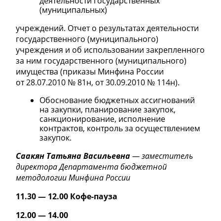
деятельности государственных
(муниципальных)
учреждений. Отчет о результатах деятельности
государственного (муниципального)
учреждения и об использовании закрепленного
за ним государственного (муниципального)
имущества (приказы Минфина России
от 28.07.2010 № 81н, от 30.09.2010 № 114н).
Обоснование бюджетных ассигнований
на закупки, планирование закупок,
санкционирование, исполнение
контрактов, контроль за осуществлением
закупок.
Саакян Татьяна Васильевна
— заместитель
директора Департамента бюджетной
методологии Минфина России
11.30 — 12.00 Кофе-пауза
12.00 — 14.00