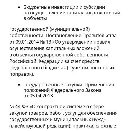
Бюджетные инвестиции и субсидии
на осуществление капитальных вложений
в объекты
государственной (муниципальной)
собственности. Постановление Правительства
от 09.01.2014 № 13 «Об утверждении правил
осуществления капитальных вложений
в объекты государственной собственности
Российской Федерации за счет средств
федерального бюджета» (с учетом внесенных
поправок).
Государственные закупки. Применения
положений Федерального Закона
от 05.04.2013
№ 44-ФЗ «О контрактной системе в сфере
закупок товаров, работ, услуг для обеспечения
государственных и муниципальных нужд»
(в действующей редакции): практика, сложные