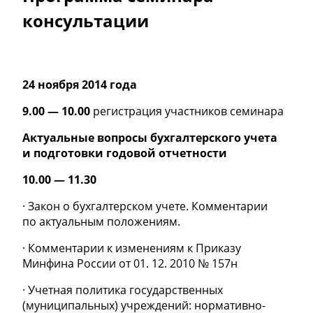
консультации
24 ноября 2014 года
9.00 — 10.00
регистрация участников семинара
Актуальные вопросы бухгалтерского учета
и подготовки годовой отчетности
10.00 — 11.30
· Закон о бухгалтерском учете. Комментарии
по актуальным положениям.
· Комментарии к изменениям к Приказу
Минфина России от 01. 12. 2010 № 157н
· Учетная политика государственных
(муниципальных) учреждений: нормативно-