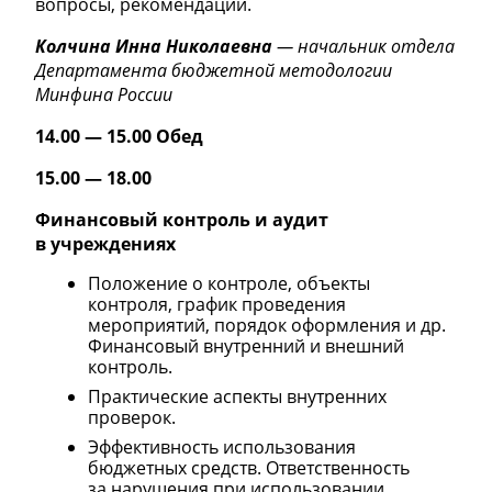
вопросы, рекомендации.
Колчина Инна Николаевна
— начальник отдела
Департамента бюджетной методологии
Минфина России
14.00 — 15.00 Обед
15.00 — 18.00
Финансовый контроль и аудит
в учреждениях
Положение о контроле, объекты
контроля, график проведения
мероприятий, порядок оформления и др.
Финансовый внутренний и внешний
контроль.
Практические аспекты внутренних
проверок.
Эффективность использования
бюджетных средств. Ответственность
за нарушения при использовании