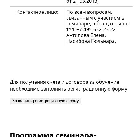
от 21.03.2013)
Контактное лицо:
По всем вопросам,
связанным с участием в
семинаре, обращаться по
тел.
+7-495-632-23-22
Антипова Елена,
Насибова Гюльнара.
Для получения счета и договора за обучение
необходимо заполнить регистрационную форму
Заполнить регистрационную форму
Программа семинара-