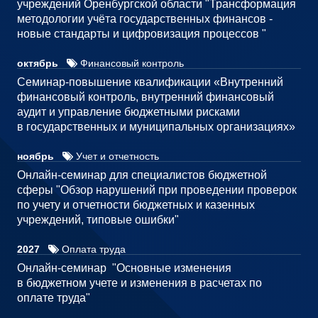
учреждений Оренбургской области "Трансформация
методологии учёта государственных финансов -
новые стандарты и цифровизация процессов "
октябрь
Финансовый контроль
Семинар-повышение квалификации «Внутренний
финансовый контроль, внутренний финансовый
аудит и управление бюджетными рисками
в государственных и муниципальных организациях»
ноябрь
Учет и отчетность
Онлайн-семинар для специалистов бюджетной
сферы "Обзор нарушений при проведении проверок
по учету и отчетности бюджетных и казенных
учреждений, типовые ошибки"
2027
Оплата труда
Онлайн-семинар "Основные изменения
в бюджетном учете и изменения в расчетах по
оплате труда"