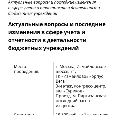
Актуальные вопросы и последние изменения
в сфере учета и отчетности в деятельности
бюджетных учреждений
Актуальные вопросы и последние
изменения в сфере учета и
отчетности в деятельности
бюджетных учреждений
Место
г. Москва, Измайловское
проведения:
шоссе, 71,
ГК «Измайлово» корпус
Вега
3-й этаж, конгресс-центр,
зал «Суриков»
Проезд: м. Партизанская,
последний вагон
из центра
Стоимость
19 800 руб. за 1 слушателя.