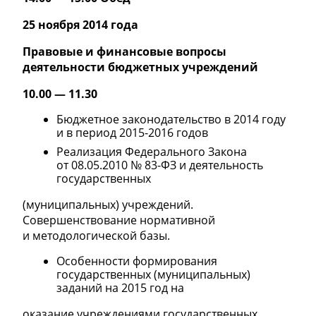
25 ноября 2014 года
Правовые и финансовые вопросы
деятельности бюджетных учреждений
10.00 — 11.30
Бюджетное законодательство в 2014 году
и в период
2015-2016
годов
Реализация Федерального Закона
от 08.05.2010 №
83-ФЗ
и деятельность
государственных
(муниципальных) учреждений.
Совершенствование нормативной
и методологической базы.
Особенности формирования
государственных (муниципальных)
заданий на 2015 год на
оказание учреждениями государственных