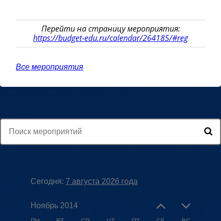
Перейти на страницу мероприятия:
https://budget-edu.ru/calendar/264185/#reg
Все мероприятия
Сегодня:
7 августа 2026 года
Ноябрь 2014