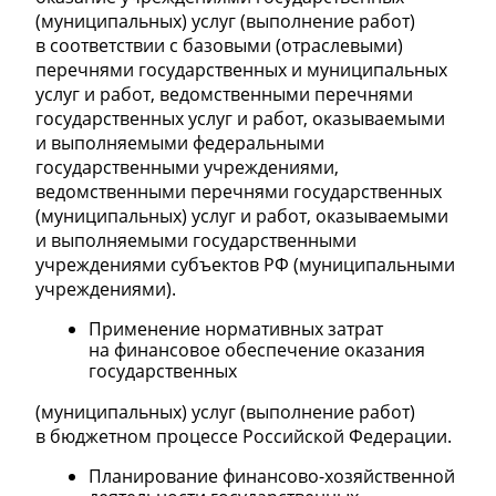
(муниципальных) услуг (выполнение работ)
в соответствии с базовыми (отраслевыми)
перечнями государственных и муниципальных
услуг и работ, ведомственными перечнями
государственных услуг и работ, оказываемыми
и выполняемыми федеральными
государственными учреждениями,
ведомственными перечнями государственных
(муниципальных) услуг и работ, оказываемыми
и выполняемыми государственными
учреждениями субъектов РФ (муниципальными
учреждениями).
Применение нормативных затрат
на финансовое обеспечение оказания
государственных
(муниципальных) услуг (выполнение работ)
в бюджетном процессе Российской Федерации.
Планирование финансово-хозяйственной