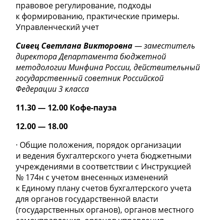
правовое регулирование, подходы
к формированию, практические примеры.
Управленческий учет
Сивец Светлана Викторовна
— заместитель
директора Департамента бюджетной
методологии Минфина России, действительный
государственный советник Российской
Федерации 3 класса
11.30 — 12.00 Кофе-пауза
12.00 — 18.00
· Общие положения, порядок организации
и ведения бухгалтерского учета бюджетными
учреждениями в соответствии с Инструкцией
№ 174н с учетом внесенных изменений
к Единому плану счетов бухгалтерского учета
для органов государственной власти
(государственных органов), органов местного