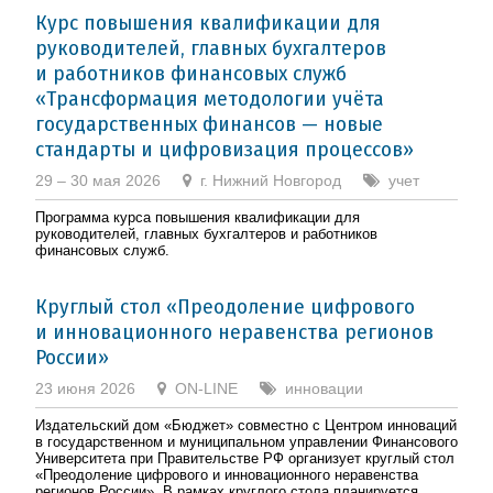
Курс повышения квалификации для
руководителей, главных бухгалтеров
и работников финансовых служб
«Трансформация методологии учёта
государственных финансов — новые
стандарты и цифровизация процессов»
29 – 30 мая 2026
г. Нижний Новгород
учет
Программа курса повышения квалификации для
руководителей, главных бухгалтеров и работников
финансовых служб.
Круглый стол «Преодоление цифрового
и инновационного неравенства регионов
России»
23 июня 2026
ON-LINE
инновации
Издательский дом «Бюджет» совместно с Центром инноваций
в государственном и муниципальном управлении Финансового
Университета при Правительстве РФ организует круглый стол
«Преодоление цифрового и инновационного неравенства
регионов России». В рамках круглого стола планируется