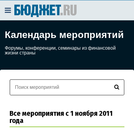
Календарь мероприятий
Форумы, конференции, семинары из финансовой
жизни страны
Все мероприятия с 1 ноября 2011
года