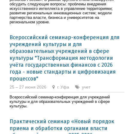
обсудить следующие вопросы: проблемы внедрения
искусственного интеллекта в управление территориями;
развитие региональных инновационных систем; модели
партнерства власти, бизнеса и университетов на
региональном уровне.
Всероссийский семинар-конференция для
учреждений культуры и для
образовательных учреждений в сфере
культуры "Трансформация методологии
учёта государственных финансов с 2026
года - новые стандарты и цифровизация
процессов"
25 – 27 июня 2026
г. Уфа
учет
Всероссийский семинар-конференция для учреждений
культуры и для образовательных учреждений в сфере
культуры.
Практический семинар «Новый порядок
приема и обработки органами власти