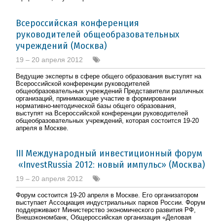
Всероссийская конференция
руководителей общеобразовательных
учреждений (Москва)
19 – 20 апреля 2012
Ведущие эксперты в сфере общего образования выступят на
Всероссийской конференции руководителей
общеобразовательных учреждений Представители различных
организаций, принимающие участие в формировании
нормативно-методической базы общего образования,
выступят на Всероссийской конференции руководителей
общеобразовательных учреждений, которая состоится 19-20
апреля в Москве.
III Международный инвестиционный форум
«InvestRussia 2012: новый импульс» (Москва)
19 – 20 апреля 2012
Форум состоится 19-20 апреля в Москве. Его организатором
выступает Ассоциация индустриальных парков России. Форум
поддерживают Министерство экономического развития РФ,
Внешэкономбанк, Общероссийская организация «Деловая