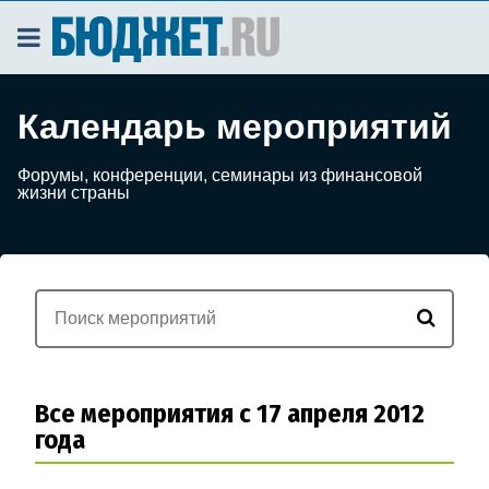
Календарь мероприятий
Форумы, конференции, семинары из финансовой
жизни страны
Все мероприятия с 17 апреля 2012
года