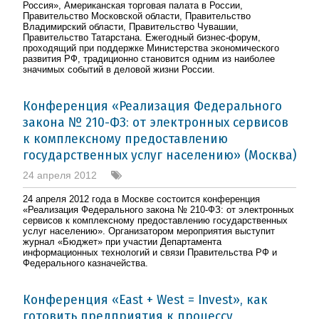
Россия», Американская торговая палата в России,
Правительство Московской области, Правительство
Владимирский области, Правительство Чувашии,
Правительство Татарстана. Ежегодный бизнес-форум,
проходящий при поддержке Министерства экономического
развития РФ, традиционно становится одним из наиболее
значимых событий в деловой жизни России.
Конференция «Реализация Федерального
закона
№ 210-ФЗ
: от электронных сервисов
к комплексному предоставлению
государственных услуг населению» (Москва)
24 апреля 2012
24 апреля 2012 года в Москве состоится конференция
«Реализация Федерального закона № 210-ФЗ: от электронных
сервисов к комплексному предоставлению государственных
услуг населению». Организатором мероприятия выступит
журнал «Бюджет» при участии Департамента
информационных технологий и связи Правительства РФ и
Федерального казначейства.
Конференция «East + West = Invest», как
готовить предприятия к процессу