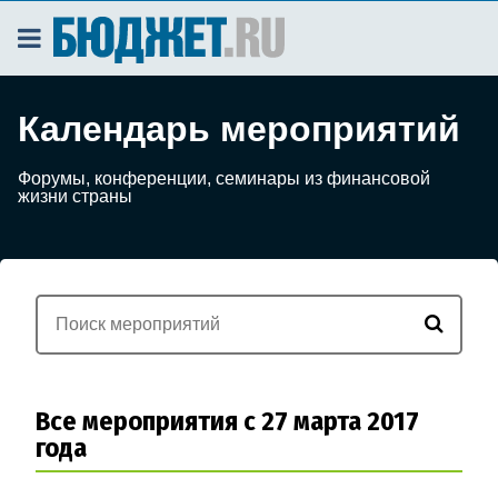
Календарь мероприятий
Форумы, конференции, семинары из финансовой
жизни страны
Все мероприятия с 27 марта 2017
года