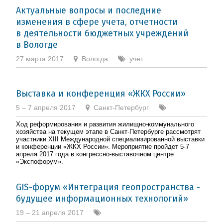
Актуальные вопросы и последние
изменения в сфере учета, отчетности
в деятельности бюджетных учреждений
в Вологде
27 марта 2017
Вологда
учет
Выставка и конференция «ЖКХ России»
5 – 7 апреля 2017
Санкт-Петербург
Ход реформирования и развития жилищно-коммунального
хозяйства на текущем этапе в Санкт-Петербурге рассмотрят
участники XIII Международной специализированной выставки
и конференции «ЖКХ России». Мероприятие пройдет 5-7
апреля 2017 года в конгрессно-выставочном центре
«Экспофорум».
GIS-форум «Интеграция геопространства -
будущее информационных технологий»
19 – 21 апреля 2017