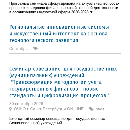
Программа семинара сфокусирована на актуальных вопросах
проверок и ведению финансово-хозяйственной деятельности
в организациях бюджетной сферы 2026-2028 гг.
Региональные инновационные системы
и искусственный интеллект как основа
технологического развития
Сентябрь
Семинар-совещание для государственных
(муниципальных) учреждений
"Трансформация методологии учёта
государственных финансов - новые
стандарты и цифровизация процессов "
30 сентября 2026
ОЧНО г. Санкт-Петербург и ON-LINE
учет
Ежегодный семинар-совещание для государственных
(муниципальных) учреждений.