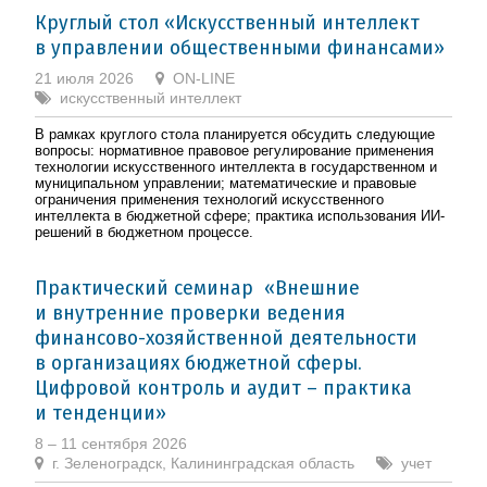
Круглый стол «Искусственный интеллект
в управлении общественными финансами»
21 июля 2026
ON-LINE
искусcтвенный интеллект
В рамках круглого стола планируется обсудить следующие
вопросы: нормативное правовое регулирование применения
технологии искусственного интеллекта в государственном и
муниципальном управлении; математические и правовые
ограничения применения технологий искусственного
интеллекта в бюджетной сфере; практика использования ИИ-
решений в бюджетном процессе.
Практический семинар «Внешние
и внутренние проверки ведения
финансово-хозяйственной деятельности
в организациях бюджетной сферы.
Цифровой контроль и аудит – практика
и тенденции»
8 – 11 сентября 2026
г. Зеленоградск, Калининградская область
учет