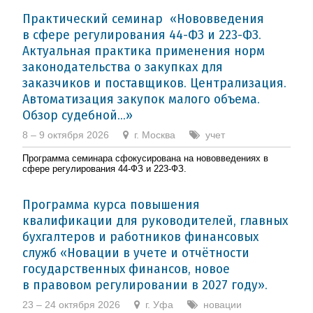
Практический семинар «Нововведения
в сфере регулирования 44-ФЗ и 223-ФЗ.
Актуальная практика применения норм
законодательства о закупках для
заказчиков и поставщиков. Централизация.
Автоматизация закупок малого объема.
Обзор судебной...»
8 – 9 октября 2026
г. Москва
учет
Программа семинара сфокусирована на нововведениях в
сфере регулирования 44-ФЗ и 223-ФЗ.
Программа курса повышения
квалификации для руководителей, главных
бухгалтеров и работников финансовых
служб «Новации в учете и отчётности
государственных финансов, новое
в правовом регулировании в 2027 году».
23 – 24 октября 2026
г. Уфа
новации