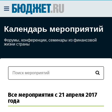
Календарь мероприятий
Форумы, конференции, семинары из финансовой
жизни страны
Все мероприятия с 21 апреля 2017
года