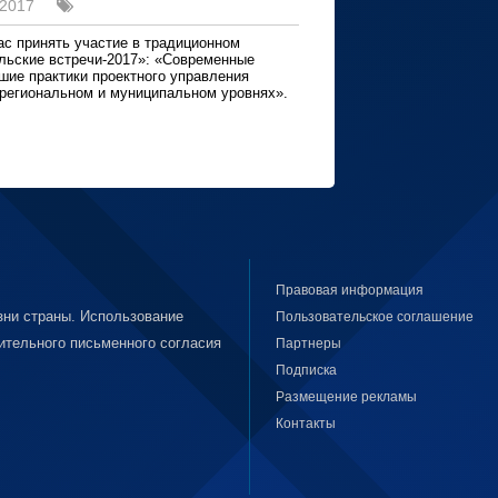
 2017
с принять участие в традиционном
льские встречи-2017»: «Современные
шие практики проектного управления
региональном и муниципальном уровнях».
Правовая информация
ни страны. Использование
Пользовательское соглашение
ительного письменного согласия
Партнеры
Подписка
Размещение рекламы
Контакты