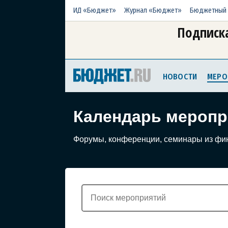
ИД «Бюджет»
Журнал «Бюджет»
Бюджетный 
Подписка
НОВОСТИ
МЕРО
Календарь меропр
Форумы, конференции, семинары из фи