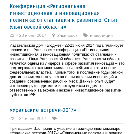
Конференция «Региональная
инвестиционная и инновационная
политика: от стагнации к развитию. Опыт
Ульяновской области»
22 – 23 июня 2017
Ульяновск
инвестиции
Издательский дом «Бюджет» 22-23 июня 2017 года планирует
провести в г. Ульяновске конференцию «Региональная
инвестиционная и инновационная политика: от стагнации к
развитию. Опыт Ульяновской области». Ульяновская область
является одним из лидеров в сфере развития инноваций – это
подтверждают как многочисленные рейтинги, так и оценки
федеральных властей. Кроме того, в последние годы регион
достиг значительных успехов в привлечении инвестиций и
создании современных рабочих мест. Данный опыт будет
интересен руководителям и сотрудникам ведомств,
ответственных за экономическое и инвестиционное развитие
субъектов РФ.
«Уральские встречи-2017»
22 – 24 июня 2017
Приглашаем Вас принять участие в традиционном семинаре
«Уральские встречи-2017»: «Современные подходы и лучшие