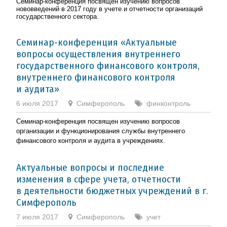
Семинар-конференция посвящен изучению вопросов
нововведений в 2017 году в учете и отчетности организаций
государственного сектора.
Семинар-конференция «Актуальные
вопросы осуществления внутреннего
государственного финансового контроля,
внутреннего финансового контроля
и аудита»
6 июля 2017
Симферополь
финконтроль
Семинар-конференция посвящен изучению вопросов
организации и функционирования службы внутреннего
финансового контроля и аудита в учреждениях.
Актуальные вопросы и последние
изменения в сфере учета, отчетности
в деятельности бюджетных учреждений в г.
Симферополь
7 июля 2017
Симферополь
учет