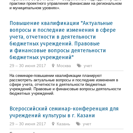
практики проектного управления финансами на региональном
и муниципальном уровнях».
Повышение квалификации "Актуальные
вопросы и последние изменения в сфере
учета, отчетности в деятельности
бюджетных учреждений. Правовые
и финансовые вопросы деятельности
бюджетных учреждений"
29 – 30 июня 2017
Москва
учет
На семинаре-повышении квалификации планируют
рассмотреть актуальные вопросы и последние изменения в
сфере учета, отчетности в деятельности бюджетных
учреждений. Правовые и финансовые вопросы деятельности
бюджетных учреждений.
Всероссийский семинар-конференция для
учреждений культуры в г. Казани
29 – 30 июня 2017
Казань
учет