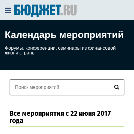
Календарь мероприятий
Форумы, конференции, семинары из финансовой
жизни страны
Все мероприятия с 22 июня 2017
года