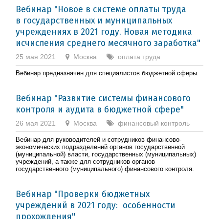
Вебинар "Новое в системе оплаты труда
в государственных и муниципальных
учреждениях в 2021 году. Новая методика
исчисления среднего месячного заработка"
25 мая 2021
Москва
оплата труда
Вебинар предназначен для специалистов бюджетной сферы.
Вебинар "Развитие системы финансового
контроля и аудита в бюджетной сфере"
26 мая 2021
Москва
финансовый контроль
Вебинар для руководителей и сотрудников финансово-
экономических подразделений органов государственной
(муниципальной) власти, государственных (муниципальных)
учреждений, а также для сотрудников органов
государственного (муниципального) финансового контроля.
Вебинар "Проверки бюджетных
учреждений в 2021 году: особенности
прохождения"