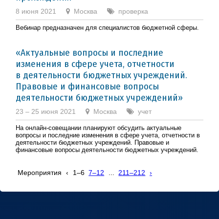
8 июня 2021
Москва
проверка
Вебинар предназначен для специалистов бюджетной сферы.
«Актуальные вопросы и последние
изменения в сфере учета, отчетности
в деятельности бюджетных учреждений.
Правовые и финансовые вопросы
деятельности бюджетных учреждений»
23 – 25 июня 2021
Москва
учет
На онлайн-совещании планируют обсудить актуальные
вопросы и последние изменения в сфере учета, отчетности в
деятельности бюджетных учреждений. Правовые и
финансовые вопросы деятельности бюджетных учреждений.
Мероприятия
‹
1–6
7–12
...
211–212
›