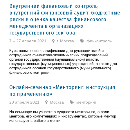
Внутренний финансовый контроль,
внутренний финансовый аудит, бюджетные
риски и оценка качества финансового
менеджмента в организациях
государственного сектора
7 – 27 апреля 2021
г. Москва
финконтроль
Курс повышения квалификации для руководителей и
сотрудников финансово-экономических подразделений
органов государственной (муниципальной) власти,
государственных (муниципальных) учреждений, а также для
сотрудников органов государственного (муниципального)
финансового контроля.
Онлайн-семинар «Менторинг: инструкция
по применению»
28 апреля 2021
Москва
менторинг
На семинаре вы узнаете о сущности менторинга, о роли
ментора, его компетенциях и инструментах, которые ментор
использует в работе в менти.