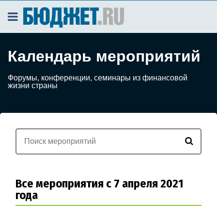
Календарь мероприятий
Форумы, конференции, семинары из финансовой
жизни страны
Все мероприятия с 7 апреля 2021
года