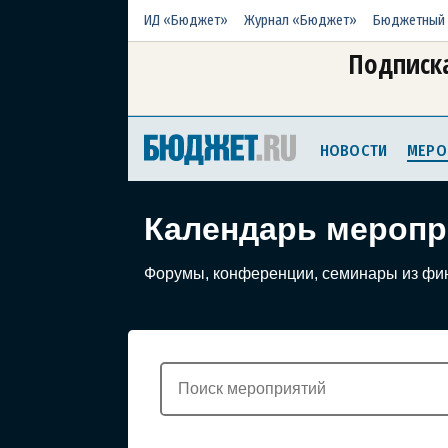
ИД «Бюджет»
Журнал «Бюджет»
Бюджетный 
Подписка
НОВОСТИ
МЕРО
Календарь меропр
Форумы, конференции, семинары из фи