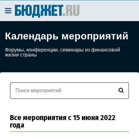
Календарь мероприятий
Форумы, конференции, семинары из финансовой
жизни страны
Все мероприятия с 15 июня 2022
года