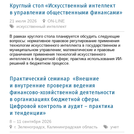
Круглый стол «Искусственный интеллект
в управлении общественными финансами»
21 июля 2026
ON-LINE
искусcтвенный интеллект
В рамках круглого стола планируется обсудить следующие
вопросы: нормативное правовое регулирование применения
технологии искусственного интеллекта в государственном и
муниципальном управлении; математические и правовые
ограничения применения технологий искусственного
интеллекта в бюджетной сфере; практика использования ИИ-
решений в бюджетном процессе.
Практический семинар «Внешние
и внутренние проверки ведения
финансово-хозяйственной деятельности
в организациях бюджетной сферы.
Цифровой контроль и аудит – практика
и тенденции»
8 – 11 сентября 2026
г. Зеленоградск, Калининградская область
учет