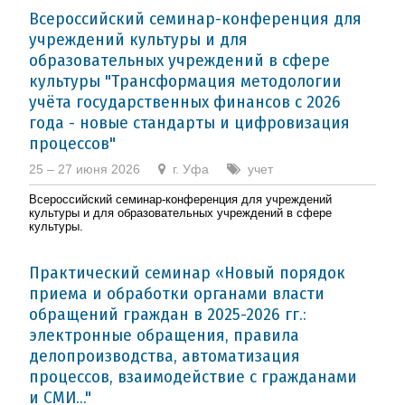
Всероссийский семинар-конференция для
учреждений культуры и для
образовательных учреждений в сфере
культуры "Трансформация методологии
учёта государственных финансов с 2026
года - новые стандарты и цифровизация
процессов"
25 – 27 июня 2026
г. Уфа
учет
Всероссийский семинар-конференция для учреждений
культуры и для образовательных учреждений в сфере
культуры.
Практический семинар «Новый порядок
приема и обработки органами власти
обращений граждан в 2025-2026 гг.:
электронные обращения, правила
делопроизводства, автоматизация
процессов, взаимодействие с гражданами
и СМИ..."