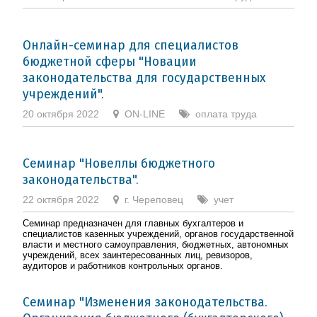
Онлайн-семинар для специалистов
бюджетной сферы "Новации
законодательства для государственных
учреждений".
20 октября 2022
ON-LINE
оплата труда
Семинар "Новеллы бюджетного
законодательства".
22 октября 2022
г. Череповец
учет
Семинар предназначен для главных бухгалтеров и
специалистов казенных учреждений, органов государственной
власти и местного самоуправления, бюджетных, автономных
учреждений, всех заинтересованных лиц, ревизоров,
аудиторов и работников контрольных органов.
Семинар "Изменения законодательства.