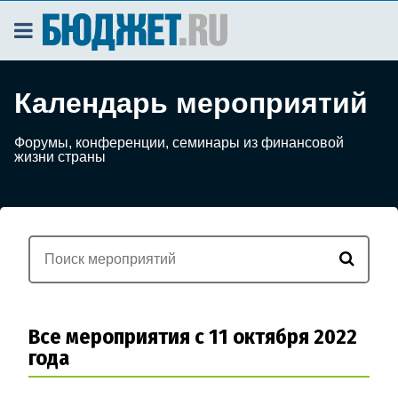
Календарь мероприятий
Форумы, конференции, семинары из финансовой
жизни страны
Все мероприятия с 11 октября 2022
года