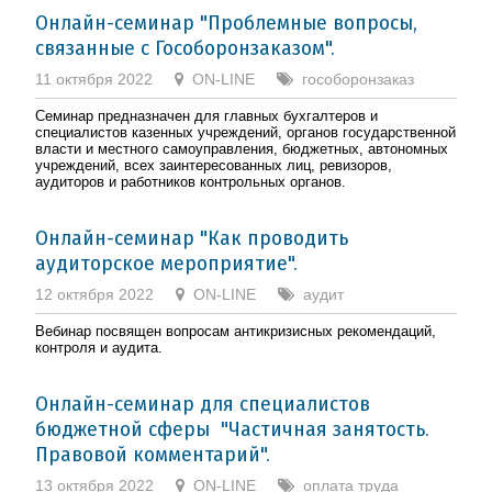
Онлайн-семинар "Проблемные вопросы,
связанные с Гособоронзаказом".
11 октября 2022
ON-LINE
гособоронзаказ
Семинар предназначен для главных бухгалтеров и
специалистов казенных учреждений, органов государственной
власти и местного самоуправления, бюджетных, автономных
учреждений, всех заинтересованных лиц, ревизоров,
аудиторов и работников контрольных органов.
Онлайн-семинар "Как проводить
аудиторское мероприятие".
12 октября 2022
ON-LINE
аудит
Вебинар посвящен вопросам антикризисных рекомендаций,
контроля и аудита.
Онлайн-семинар для специалистов
бюджетной сферы "Частичная занятость.
Правовой комментарий".
13 октября 2022
ON-LINE
оплата труда