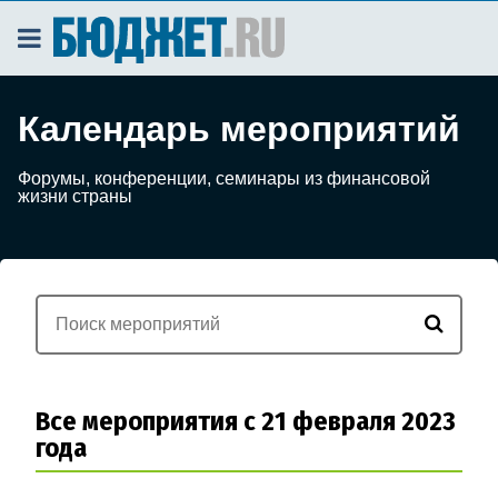
Календарь мероприятий
Форумы, конференции, семинары из финансовой
жизни страны
Все мероприятия с 21 февраля 2023
года