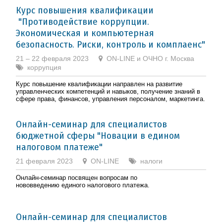
Курс повышения квалификации
"Противодействие коррупции.
Экономическая и компьютерная
безопасность. Риски, контроль и комплаенс"
21 – 22 февраля 2023
ON-LINE и ОЧНО г. Москва
коррупция
Курс повышение квалификации направлен на развитие
управленческих компетенций и навыков, получение знаний в
сфере права, финансов, управления персоналом, маркетинга.
Онлайн-семинар для специалистов
бюджетной сферы "Новации в едином
налоговом платеже"
21 февраля 2023
ON-LINE
налоги
Онлайн-семинар посвящен вопросам по
нововведению единого налогового платежа.
Онлайн-семинар для специалистов