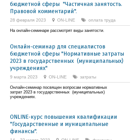
бюджетной сферы "Частичная занятость.
Правовой комментарий".
28 февраля 2023
ON-LINE
оплата труда
На онлайн-семинаре рассмотрят виды занятости.
Онлайн-семинар для специалистов
бюджетной сферы "Нормативные затраты
2023 в государственных (муниципальных)
учреждениях"
9 марта 2023
ON-LINE
затраты
Онлайн-семинар посвящен вопросам нормативных
затрат 2023 в государственных (муниципальных)
учреждениях.
ONLINE-курс повышения квалификации
"Государственные и муниципальные
финансы".
14 – 22 марта 2023
ON-LINE
финансы