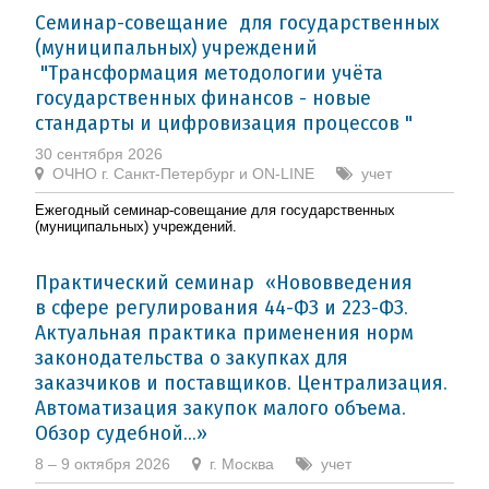
Семинар-совещание для государственных
(муниципальных) учреждений
"Трансформация методологии учёта
государственных финансов - новые
стандарты и цифровизация процессов "
30 сентября 2026
ОЧНО г. Санкт-Петербург и ON-LINE
учет
Ежегодный семинар-совещание для государственных
(муниципальных) учреждений.
Практический семинар «Нововведения
в сфере регулирования 44-ФЗ и 223-ФЗ.
Актуальная практика применения норм
законодательства о закупках для
заказчиков и поставщиков. Централизация.
Автоматизация закупок малого объема.
Обзор судебной...»
8 – 9 октября 2026
г. Москва
учет