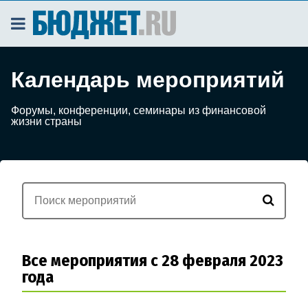
Календарь мероприятий
Форумы, конференции, семинары из финансовой
жизни страны
Все мероприятия с 28 февраля 2023
года