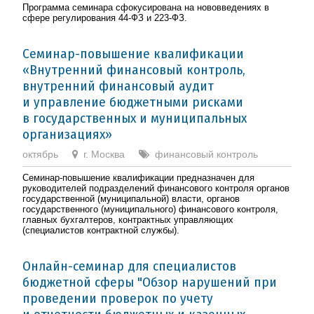
Программа семинара сфокусирована на нововведениях в
сфере регулирования 44-ФЗ и 223-ФЗ.
Семинар-повышение квалификации
«Внутренний финансовый контроль,
внутренний финансовый аудит
и управление бюджетными рисками
в государственных и муниципальных
организациях»
октябрь
г. Москва
финансовый контроль
Семинар-повышение квалификации предназначен для
руководителей подразделений финансового контроля органов
государственной (муниципальной) власти, органов
государственного (муниципального) финансового контроля,
главных бухгалтеров, контрактных управляющих
(специалистов контрактной службы).
Онлайн-семинар для специалистов
бюджетной сферы "Обзор нарушений при
проведении проверок по учету