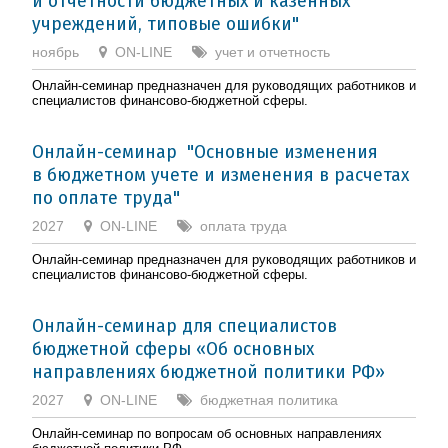
и отчетности бюджетных и казенных
учреждений, типовые ошибки"
ноябрь
ON-LINE
учет и отчетность
Онлайн-семинар предназначен для руководящих работников и
специалистов финансово-бюджетной сферы.
Онлайн-семинар "Основные изменения
в бюджетном учете и изменения в расчетах
по оплате труда"
2027
ON-LINE
оплата труда
Онлайн-семинар предназначен для руководящих работников и
специалистов финансово-бюджетной сферы.
Онлайн-семинар для специалистов
бюджетной сферы «Об основных
направлениях бюджетной политики РФ»
2027
ON-LINE
бюджетная политика
Онлайн-семинар по вопросам об основных направлениях