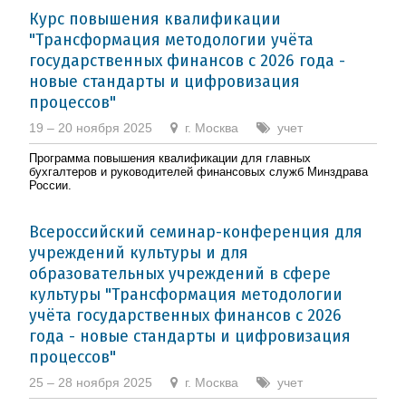
Курс повышения квалификации
"Трансформация методологии учёта
государственных финансов с 2026 года -
новые стандарты и цифровизация
процессов"
19 – 20 ноября 2025
г. Москва
учет
Программа повышения квалификации для главных
бухгалтеров и руководителей финансовых служб Минздрава
России.
Всероссийский семинар-конференция для
учреждений культуры и для
образовательных учреждений в сфере
культуры "Трансформация методологии
учёта государственных финансов с 2026
года - новые стандарты и цифровизация
процессов"
25 – 28 ноября 2025
г. Москва
учет