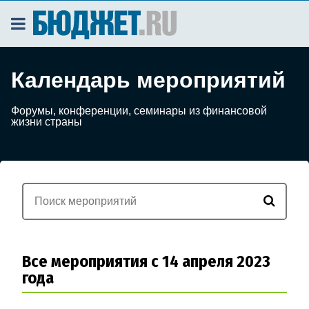
Календарь мероприятий
Форумы, конференции, семинары из финансовой
жизни страны
Все мероприятия с 14 апреля 2023
года