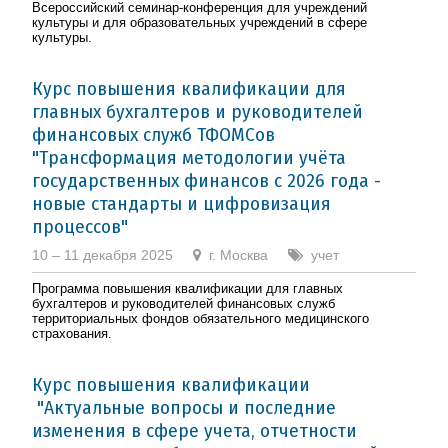
Всероссийский семинар-конференция для учреждений
культуры и для образовательных учреждений в сфере
культуры.
Курс повышения квалификации для
главных бухгалтеров и руководителей
финансовых служб ТФОМСов
"Трансформация методологии учёта
государственных финансов с 2026 года -
новые стандарты и цифровизация
процессов"
10 – 11 декабря 2025
г. Москва
учет
Программа повышения квалификации для главных
бухгалтеров и руководителей финансовых служб
территориальных фондов обязательного медицинского
страхования.
Курс повышения квалификации
"Актуальные вопросы и последние
изменения в сфере учета, отчетности