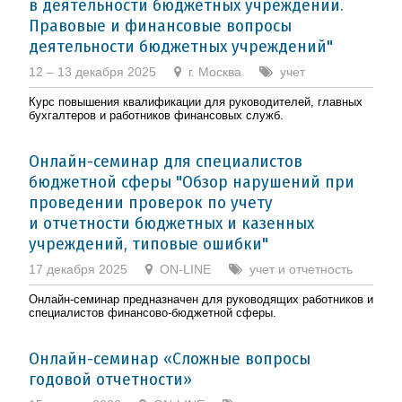
в деятельности бюджетных учреждений.
Правовые и финансовые вопросы
деятельности бюджетных учреждений"
12 – 13 декабря 2025
г. Москва
учет
Курс повышения квалификации для руководителей, главных
бухгалтеров и работников финансовых служб.
Онлайн-семинар для специалистов
бюджетной сферы "Обзор нарушений при
проведении проверок по учету
и отчетности бюджетных и казенных
учреждений, типовые ошибки"
17 декабря 2025
ON-LINE
учет и отчетность
Онлайн-семинар предназначен для руководящих работников и
специалистов финансово-бюджетной сферы.
Онлайн-семинар «Сложные вопросы
годовой отчетности»