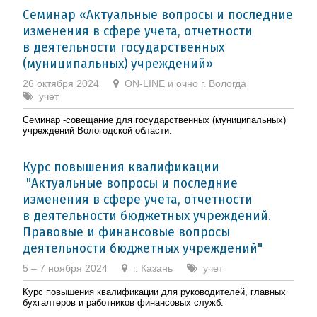
Семинар «Актуальные вопросы и последние
изменения в сфере учета, отчетности
в деятельности государственных
(муниципальных) учреждений»
26 октября 2024
ON-LINE и очно г. Вологда
учет
Семинар -совещание для государственных (муниципальных)
учреждений Вологодской области.
Курс повышения квалификации
"Актуальные вопросы и последние
изменения в сфере учета, отчетности
в деятельности бюджетных учреждений.
Правовые и финансовые вопросы
деятельности бюджетных учреждений"
5 – 7 ноября 2024
г. Казань
учет
Курс повышения квалификации для руководителей, главных
бухгалтеров и работников финансовых служб.