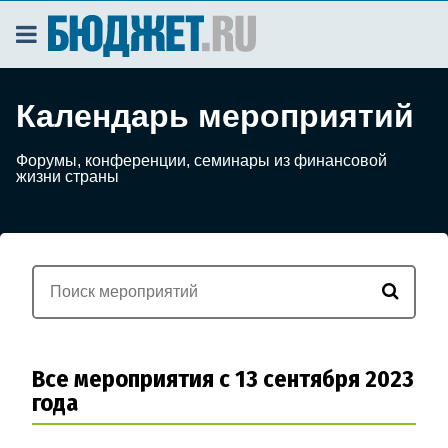
Календарь мероприятий
Форумы, конференции, семинары из финансовой
жизни страны
Все мероприятия с 13 сентября 2023
года