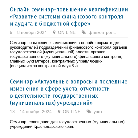
Онлайн семинар-повышение квалификации
«Развитие системы финансового контроля
и аудита в бюджетной сфере»
5 – 8 ноября 2024
ON-LINE
финконтроль
Семинар-повышение квалификации в онлайн-формате для
руководителей подразделений финансового контроля органов
государственной (муниципальной) власти, органов
государственного (муниципального) финансового контроля,
главных бухгалтеров, контрактных управляющих
(специалистов контрактной службы).
Семинар «Актуальные вопросы и последние
изменения в сфере учета, отчетности
в деятельности государственных
(муниципальных) учреждений»
13 – 14 ноября 2024
ON-LINE
учет
Семинар -совещание для государственных (муниципальных)
учреждений Краснодарского края.