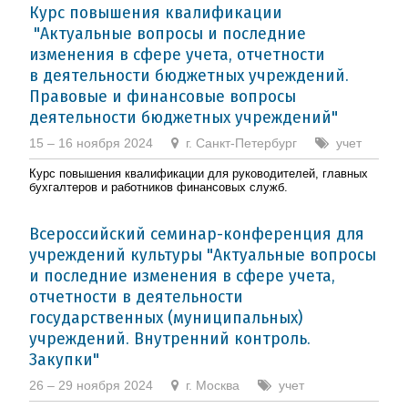
Курс повышения квалификации
"Актуальные вопросы и последние
изменения в сфере учета, отчетности
в деятельности бюджетных учреждений.
Правовые и финансовые вопросы
деятельности бюджетных учреждений"
15 – 16 ноября 2024
г. Санкт-Петербург
учет
Курс повышения квалификации для руководителей, главных
бухгалтеров и работников финансовых служб.
Всероссийский семинар-конференция для
учреждений культуры "Актуальные вопросы
и последние изменения в сфере учета,
отчетности в деятельности
государственных (муниципальных)
учреждений. Внутренний контроль.
Закупки"
26 – 29 ноября 2024
г. Москва
учет