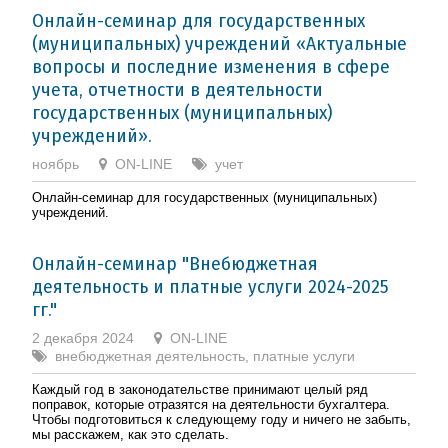
Онлайн-семинар для государственных
(муниципальных) учреждений «Актуальные
вопросы и последние изменения в сфере
учета, отчетности в деятельности
государственных (муниципальных)
учреждений».
ноябрь
ON-LINE
учет
Онлайн-семинар для государственных (муниципальных)
учреждений.
Онлайн-семинар "Внебюджетная
деятельность и платные услуги 2024-2025
гг."
2 декабря 2024
ON-LINE
внебюджетная деятельность, платные услуги
Каждый год в законодательстве принимают целый ряд
поправок, которые отразятся на деятельности бухгалтера.
Чтобы подготовиться к следующему году и ничего не забыть,
мы расскажем, как это сделать.