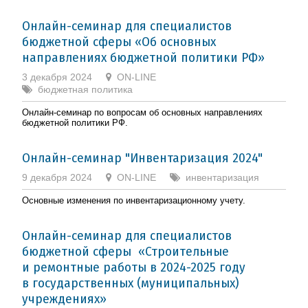
Онлайн-семинар для специалистов
бюджетной сферы «Об основных
направлениях бюджетной политики РФ»
3 декабря 2024
ON-LINE
бюджетная политика
Онлайн-семинар по вопросам об основных направлениях
бюджетной политики РФ.
Онлайн-семинар "Инвентаризация 2024"
9 декабря 2024
ON-LINE
инвентаризация
Основные изменения по инвентаризационному учету.
Онлайн-семинар для специалистов
бюджетной сферы «Строительные
и ремонтные работы в 2024-2025 году
в государственных (муниципальных)
учреждениях»