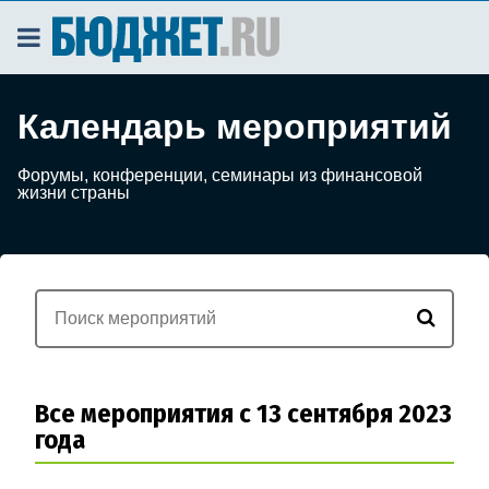
Календарь мероприятий
Форумы, конференции, семинары из финансовой
жизни страны
Все мероприятия с 13 сентября 2023
года