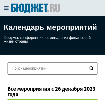
Календарь мероприятий
Форумы, конференции, семинары из финансовой
жизни страны
Все мероприятия с 26 декабря 2023
года