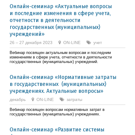
Онлайн-семинар «Актуальные вопросы
и последние изменения в сфере учета,
отчетности в деятельности
государственных (муниципальных)
учреждений»
26 – 27 декабря 2023
ON-LINE
учет
Вебинар посвящен актуальным вопросам и последним
изменениям в сфере учета, отчетности в деятельности
государственных (муниципальных) учреждений.
Онлайн-семинар «Нормативные затраты
в государственных (муниципальных)
учреждениях. Актуальные вопросы»
декабрь
ON-LINE
затраты
Вебинар посвящен вопросам нормативных затрат в
государственных (муниципальных) учреждениях.
Онлайн-семинар «Развитие системы