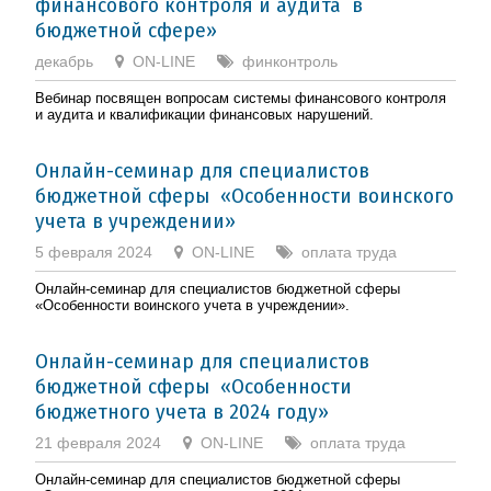
финансового контроля и аудита в
бюджетной сфере»
декабрь
ON-LINE
финконтроль
Вебинар посвящен вопросам системы финансового контроля
и аудита и квалификации финансовых нарушений.
Онлайн-семинар для специалистов
бюджетной сферы «Особенности воинского
учета в учреждении»
5 февраля 2024
ON-LINE
оплата труда
Онлайн-семинар для специалистов бюджетной сферы
«Особенности воинского учета в учреждении».
Онлайн-семинар для специалистов
бюджетной сферы «Особенности
бюджетного учета в 2024 году»
21 февраля 2024
ON-LINE
оплата труда
Онлайн-семинар для специалистов бюджетной сферы